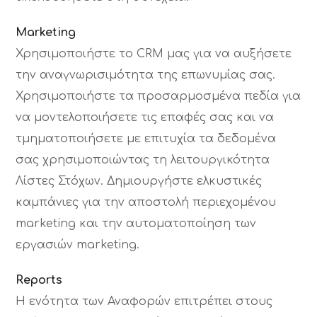
Marketing
Χρησιμοποιήστε το CRM μας για να αυξήσετε
την αναγνωρισιμότητα της επωνυμίας σας.
Χρησιμοποιήστε τα προσαρμοσμένα πεδία για
να μοντελοποιήσετε τις επαφές σας και να
τμηματοποιήσετε με επιτυχία τα δεδομένα
σας χρησιμοποιώντας τη λειτουργικότητα
Λίστες Στόχων. Δημιουργήστε ελκυστικές
καμπάνιες για την αποστολή περιεχομένου
marketing και την αυτοματοποίηση των
εργασιών marketing.
Reports
Η ενότητα των Αναφορών επιτρέπει στους