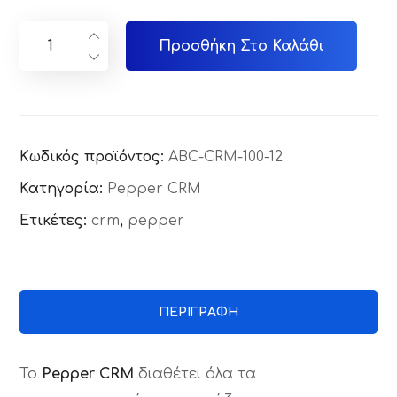
Προσθήκη Στο Καλάθι
Κωδικός προϊόντος:
ABC-CRM-100-12
Κατηγορία:
Pepper CRM
Ετικέτες:
crm
,
pepper
ΠΕΡΙΓΡΑΦΉ
Το
Pepper CRM
διαθέτει όλα τα