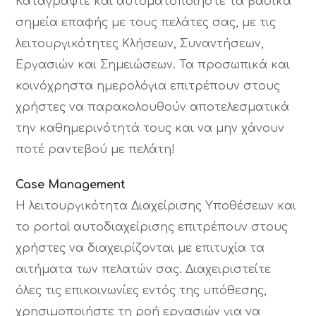
Καταγράψτε και αυτοματοποιήστε τα βασικά
σημεία επαφής με τους πελάτες σας, με τις
λειτουργικότητες Κλήσεων, Συναντήσεων,
Εργασιών και Σημειώσεων. Τα προσωπικά και
κοινόχρηστα ημερολόγια επιτρέπουν στους
χρήστες να παρακολουθούν αποτελεσματικά
την καθημερινότητά τους και να μην χάνουν
ποτέ ραντεβού με πελάτη!
Case Management
Η λειτουργικότητα Διαχείρισης Υποθέσεων και
το portal αυτοδιαχείρισης επιτρέπουν στους
χρήστες να διαχειρίζονται με επιτυχία τα
αιτήματα των πελατών σας. Διαχειριστείτε
όλες τις επικοινωνίες εντός της υπόθεσης,
χρησιμοποιήστε τη ροή εργασιών για να