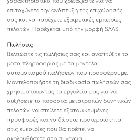
χαρακτηριστικά που χρειάζεστε για να
επιταχύνετε την ανάπτυξη της επιχείρησής
σας και να παρέχετε εξαιρετικές εμπειρίες
πελατών. Παρέχεται υπό την μορφή SAAS.
Πωλήσεις
Βελτιώστε τις πωλήσεις σας και αναπτύξτε τα
μέσα πληροφορίας με τα μοντέλα
αυτοματισμού πωλήσεων που προσφέρουμε.
Μοντελοποιήστε τη διαδικασία πωλήσεών σας
χρησιμοποιώντας τα εργαλεία μας για να
αυξήσετε τα ποσοστά μετατροπών δυνητικών
πελατών, να στείλετε εξατομικευμένες
προσφορές και να δώσετε προτεραιότητα
στις ευκαιρίες που θα πρέπει να
ακολουθήσετε στη συνέχεια.