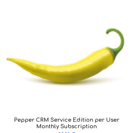
Pepper CRM Service Edition per User
Monthly Subscription