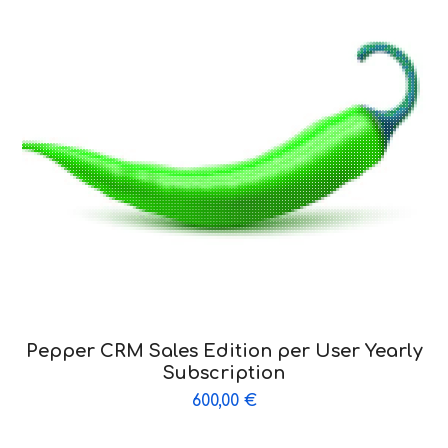
Pepper CRM Sales Edition per User Yearly
Subscription
600,00
€