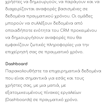
χρήστες να δημιουργούν, να παράγουν και να
διαχειρίζονται αναφορές βασισμένες σε
δεδομένα πραγματικού χρόνου. Οι ομάδες
μπορούν να συλλέξουν δεδομένα από
οποιαδήποτε ενότητα του CRM προκειμένου
να δημιουργήσουν αναφορές που θα
εμφανίζουν ζωτικές πληροφορίες για την
επιχείρησή σας σε πραγματικό χρόνο.
Dashboard
Παρακολουθήστε τα επιχειρηματικά δεδομένα
που είναι σημαντικά για εσάς και τους
χρήστες σας, με μια ματιά, με
εξατομικευμένους πίνακες εργαλείων
(Dashboards) σε πραγματικό χρόνο.