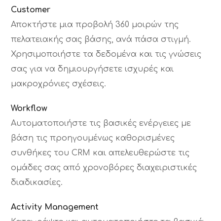
Customer
Αποκτήστε μια προβολή 360 μοιρών της
πελατειακής σας βάσης, ανά πάσα στιγμή.
Χρησιμοποιήστε τα δεδομένα και τις γνώσεις
σας για να δημιουργήσετε ισχυρές και
μακροχρόνιες σχέσεις.
Workflow
Αυτοματοποιήστε τις βασικές ενέργειες με
βάση τις προηγουμένως καθορισμένες
συνθήκες του CRM και απελευθερώστε τις
ομάδες σας από χρονοβόρες διαχειριστικές
διαδικασίες.
Activity Management