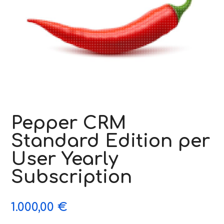
Pepper CRM
Standard Edition per
User Yearly
Subscription
1.000,00
€