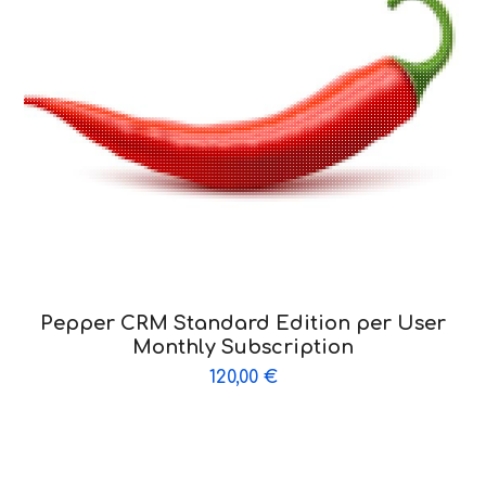
Pepper CRM Standard Edition per User
Monthly Subscription
120,00
€