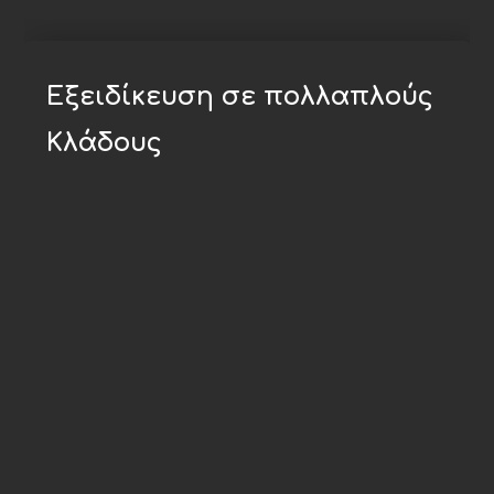
Εξειδίκευση σε πολλαπλούς
Κλάδους