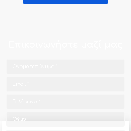
Επικοινωνήστε μαζί μας