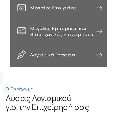
Μεσαίες Εταιρείες
Μεγάλες Εμπορικές και
Βιομηχανικές Επιχειρήσεις
Λογιστικά Γραφεία
Τι Παρέχουμε
Λύσεις Λογισμικού
για την Επιχείρησή σας