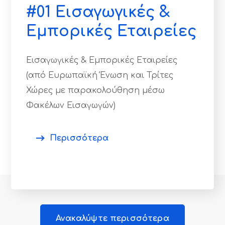
#01 Εισαγωγικές &
Εμπορικές Εταιρείες
Εισαγωγικές & Εμπορικές Εταιρείες
(από Ευρωπαϊκή Ένωση και Τρίτες
Χώρες με παρακολούθηση μέσω
Φακέλων Εισαγωγών)
Περισσότερα
Ανακαλύψτε περισσότερα