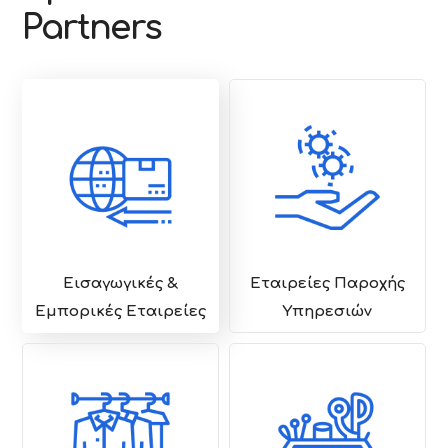
Partners
Εισαγωγικές &
Εταιρείες Παροχής
Εμπορικές Εταιρείες
Υπηρεσιών