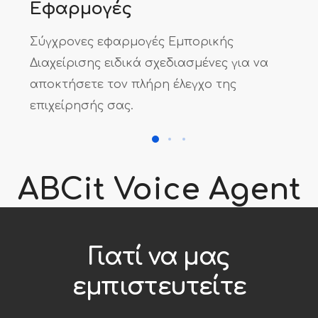
Εφαρμογές
Σύγχρονες εφαρμογές Εμπορικής
Διαχείρισης ειδικά σχεδιασμένες για να
αποκτήσετε τον πλήρη έλεγχο της
επιχείρησής σας.
ABCit Voice Agent
Γιατί να μας
εμπιστευτείτε