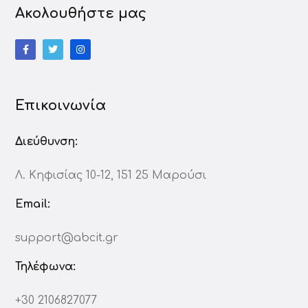
Ακολουθήστε μας
Επικοινωνία
Διεύθυνση:
Λ. Κηφισίας 10-12, 151 25 Μαρούσι
Email:
support@abcit.gr
Τηλέφωνα:
+30 2106827077