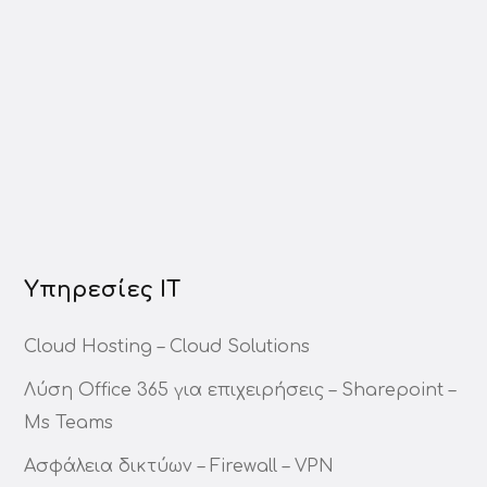
Υπηρεσίες ΙΤ
Cloud Hosting – Cloud Solutions
Λύση Office 365 για επιχειρήσεις – Sharepoint –
Ms Teams
Ασφάλεια δικτύων – Firewall – VPN