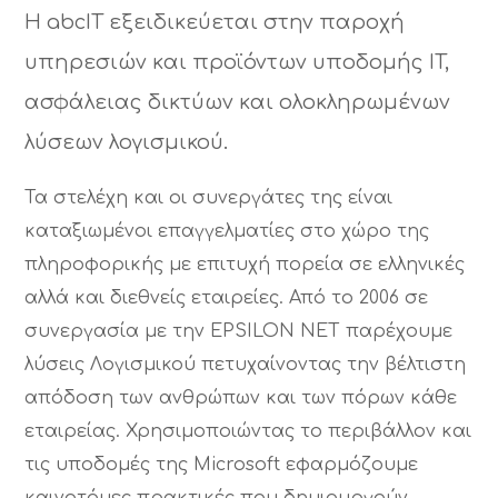
H abcIT εξειδικεύεται στην παροχή
υπηρεσιών και προϊόντων υποδομής IT,
ασφάλειας δικτύων και ολοκληρωμένων
λύσεων λογισμικού.
Τα στελέχη και οι συνεργάτες της είναι
καταξιωμένοι επαγγελματίες στο χώρο της
πληροφορικής με επιτυχή πορεία σε ελληνικές
αλλά και διεθνείς εταιρείες. Από το 2006 σε
συνεργασία με την EPSILON NET παρέχουμε
λύσεις Λογισμικού πετυχαίνοντας την βέλτιστη
απόδοση των ανθρώπων και των πόρων κάθε
εταιρείας. Χρησιμοποιώντας το περιβάλλον και
τις υποδομές της Microsoft εφαρμόζουμε
καινοτόμες πρακτικές που δημιουργούν