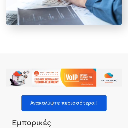
Ανακαλύψτε περισσότερα !
Εμπορικές