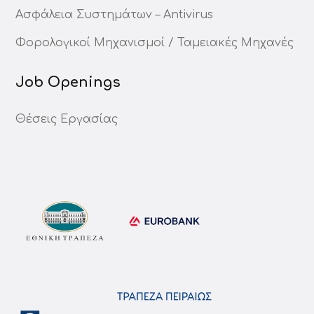
Ασφάλεια Συστημάτων – Antivirus
Φορολογικοί Μηχανισμοί / Ταμειακές Μηχανές
Job Openings
Θέσεις Εργασίας