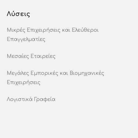
Λύσεις
Μικρές Επιχειρήσεις και Ελεύθεροι
Επαγγελματίες
Μεσαίες Εταιρείες
Μεγάλες Εμπορικές και Βιομηχανικές
Επιχειρήσεις
Λογιστικά Γραφεία