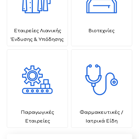
Εταιρείες Λιανικής
Βιοτεχνίες
Ένδυσης & Υπόδησης
Παραγωγικές
Φαρμακευτικές /
Εταιρείες
Ιατρικά Είδη