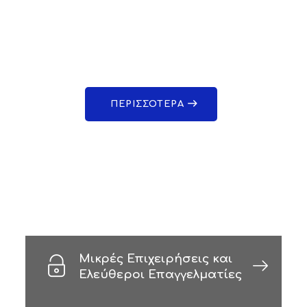
ΠΕΡΙΣΣΟΤΕΡΑ
Μικρές Επιχειρήσεις και
Ελεύθεροι Επαγγελματίες