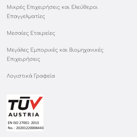
Μικρές Επιχειρήσεις και Ελεύθεροι
Επαγγελματίες
Μεσαίες Εταιρείες
Μεγάλες Εμπορικές και Βιομηχανικές
Επιχειρήσεις
Λογιστικά Γραφεία