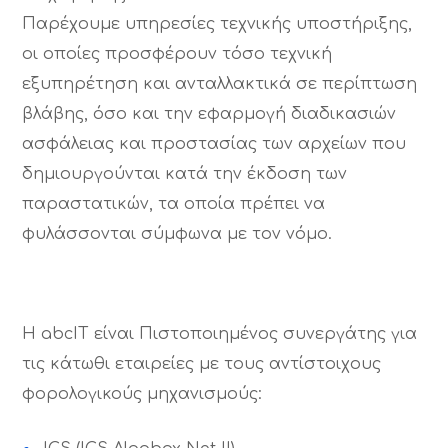
Παρέχουμε υπηρεσίες τεχνικής υποστήριξης,
οι οποίες προσφέρουν τόσο τεχνική
εξυπηρέτηση και ανταλλακτικά σε περίπτωση
βλάβης, όσο και την εφαρμογή διαδικασιών
ασφάλειας και προστασίας των αρχείων που
δημιουργούνται κατά την έκδοση των
παραστατικών, τα οποία πρέπει να
φυλάσσονται σύμφωνα με τον νόμο.
Η abcIT είναι Πιστοποιημένος συνεργάτης για
τις κάτωθι εταιρείες με τους αντίστοιχους
φορολογικούς μηχανισμούς: