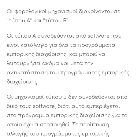
Οι φορολογικοί μηχανισμοί διακρίνονται σε
“τύπου Α” και “τύπου Β”.
Οι τύπου Α συνοδεύονται από software που
είναι κατάλληλο για όλα τα προγράμματα
εμπορικής διαχείρισης, και μπορεί να
λειτουργήσει ακόμα και μετά την
αντικατάσταση του προγράμματος εμπορικής
διαχείρισης.
Οι μηχανισμοί τύπου Β δεν συνοδεύονται από
δικό τους software, διότι αυτό εμπεριέχεται
στο πρόγραμμα εμπορικής διαχείρισης για το
οποίο έχει πιστοποιηθεί. Σε περίπτωση
αλλαγής του προγράμματος εμπορικής