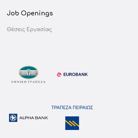
Job Openings
Θέσεις Εργασίας