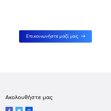
τις επιχειρήσεις
Επικοινωνήστε μαζί μας
Ακολουθήστε μας