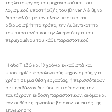
της λειτουργίας του μηχανισμού και του
λογισμικού υποστήριξής του (Driver A & B), να
διασφαλίζει με τον πλέον πειστικό και
αδιαμφισβήτητο τρόπο, την Αυθεντικότητα
του αποστολέα και την Ακεραιότητα του
περιεχομένου του κάθε παραστατικού.
Η abcIT εδώ και 18 χρόνια εγκαθιστά και
υποστηρίζει φορολογικούς μηχανισμούς, για
χρήση σε μια θέση εργασίας, ή περισσότερων
σε περιβάλλον δικτύου επιτρέποντας την
ταυτόχρονη έκδοση παραστατικών, ακόμα και
εάν οι θέσεις εργασίας βρίσκονται εκτός της
επιχείρησης.