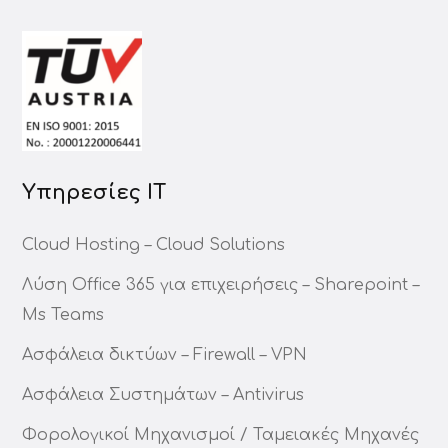
Υπηρεσίες ΙΤ
Cloud Hosting – Cloud Solutions
Λύση Office 365 για επιχειρήσεις – Sharepoint –
Ms Teams
Ασφάλεια δικτύων – Firewall – VPN
Ασφάλεια Συστημάτων – Antivirus
Φορολογικοί Μηχανισμοί / Ταμειακές Μηχανές