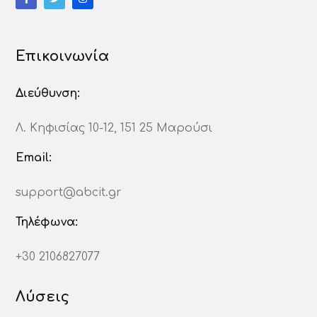
Επικοινωνία
Διεύθυνση:
Λ. Κηφισίας 10-12, 151 25 Μαρούσι
Email:
support@abcit.gr
Τηλέφωνα:
+30 2106827077
Λύσεις