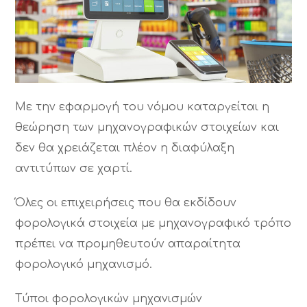
Με την εφαρμογή του νόμου καταργείται η
θεώρηση των μηχανογραφικών στοιχείων και
δεν θα χρειάζεται πλέον η διαφύλαξη
αντιτύπων σε χαρτί.
Όλες οι επιχειρήσεις που θα εκδίδουν
φορολογικά στοιχεία με μηχανογραφικό τρόπο
πρέπει να προμηθευτούν απαραίτητα
φορολογικό μηχανισμό.
Τύποι φορολογικών μηχανισμών