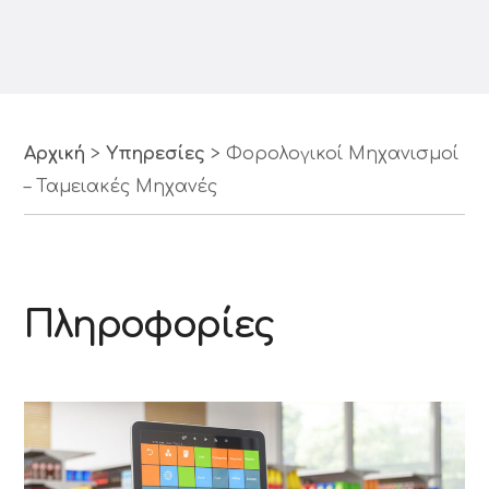
Αρχική
>
Υπηρεσίες
>
Φορολογικοί Μηχανισμοί
– Ταμειακές Μηχανές
Πληροφορίες