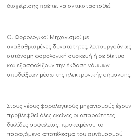
διαχείρισης πρέπει να αντικατασταθεί.
Οι Φορολογικοί Μηχανισμοί με
αναβαθμισμένες δυνατότητες, λειτουργούν ως
αυτόνομη φορολογική συσκευή ή σε δίκτυο
και εξασφαλίζουν την έκδοση νόμιμων
αποδείξεων μέσω της ηλεκτρονικής σήμανσης.
Στους νέους φορολογικούς μηχανισμούς έχουν
προβλεφθεί όλες εκείνες οι απαραίτητες
δικλίδες ασφαλείας, προκειμένου το
παραγόμενο αποτέλεσμα του συνδυασμού