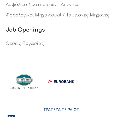
Ασφάλεια Συστημάτων – Antivirus
Φορολογικοί Μηχανισμοί / Ταμειακές Μηχανές
Job Openings
Θέσεις Εργασίας