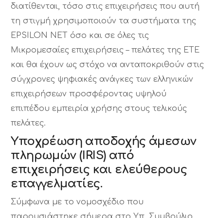
διατίθενται, τόσο στις επιχειρήσεις που αυτή
τη στιγμή χρησιμοποιούν τα συστήματα της
EPSILON ΝΕΤ όσο και σε όλες τις
Μικρομεσαίες επιχειρήσεις – πελάτες της ΕΤΕ
και θα έχουν ως στόχο να ανταποκριθούν στις
σύγχρονες ψηφιακές ανάγκες των ελληνικών
επιχειρήσεων προσφέροντας υψηλού
επιπέδου εμπειρία χρήσης στους τελικούς
πελάτες.
Υποχρέωση αποδοχής άμεσων
πληρωμών (IRIS) από
επιχειρήσεις και ελεύθερους
επαγγελματίες.
Σύμφωνα με το νομοσχέδιο που
παρουσιάστηκε σήμερα στο Υπ. Συμβούλιο