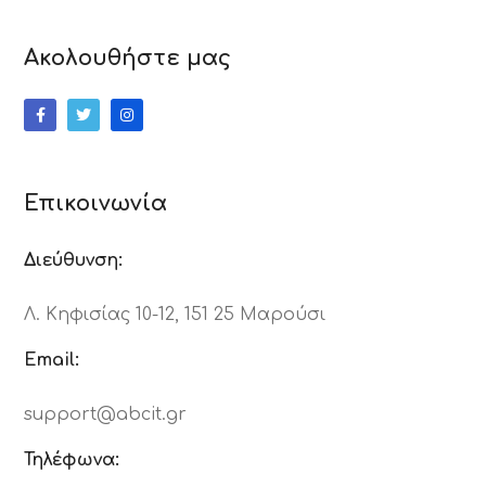
Ακολουθήστε μας
Επικοινωνία
Διεύθυνση:
Λ. Κηφισίας 10-12, 151 25 Μαρούσι
Email:
support@abcit.gr
Τηλέφωνα: