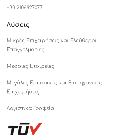
+30 2106827077
Λύσεις
Μικρές Επιχειρήσεις και Ελεύθεροι
Επαγγελματίες
Μεσαίες Εταιρείες
Μεγάλες Εμπορικές και Βιομηχανικές
Επιχειρήσεις
Λογιστικά Γραφεία