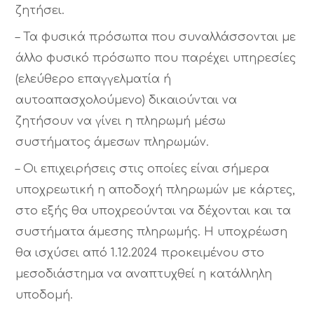
ζητήσει.
– Τα φυσικά πρόσωπα που συναλλάσσονται με
άλλο φυσικό πρόσωπο που παρέχει υπηρεσίες
(ελεύθερο επαγγελματία ή
αυτοαπασχολούμενο) δικαιούνται να
ζητήσουν να γίνει η πληρωμή μέσω
συστήματος άμεσων πληρωμών.
– Οι επιχειρήσεις στις οποίες είναι σήμερα
υποχρεωτική η αποδοχή πληρωμών με κάρτες,
στο εξής θα υποχρεούνται να δέχονται και τα
συστήματα άμεσης πληρωμής. Η υποχρέωση
θα ισχύσει από 1.12.2024 προκειμένου στο
μεσοδιάστημα να αναπτυχθεί η κατάλληλη
υποδομή.