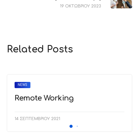
19 ΟΚΤΩΒΡΊΟΥ 2023
Related Posts
NEWS
Remote Working
14 ΣΕΠΤΕΜΒΡΊΟΥ 2021