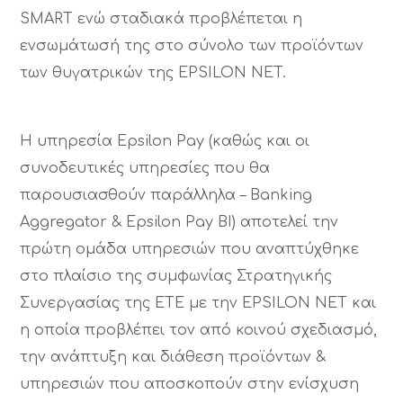
SMART ενώ σταδιακά προβλέπεται η
ενσωμάτωσή της στο σύνολο των προϊόντων
των θυγατρικών της ΕPSILON NET.
Η υπηρεσία Epsilon Pay (καθώς και οι
συνοδευτικές υπηρεσίες που θα
παρουσιασθούν παράλληλα – Banking
Aggregator & Epsilon Pay ΒΙ) αποτελεί την
πρώτη ομάδα υπηρεσιών που αναπτύχθηκε
στο πλαίσιο της συμφωνίας Στρατηγικής
Συνεργασίας της ΕΤΕ με την EPSILON NET και
η οποία προβλέπει τον από κοινού σχεδιασμό,
την ανάπτυξη και διάθεση προϊόντων &
υπηρεσιών που αποσκοπούν στην ενίσχυση