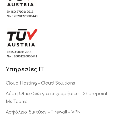
Υπηρεσίες ΙΤ
Cloud Hosting – Cloud Solutions
Λύση Office 365 για επιχειρήσεις – Sharepoint –
Ms Teams
Ασφάλεια δικτύων – Firewall – VPN