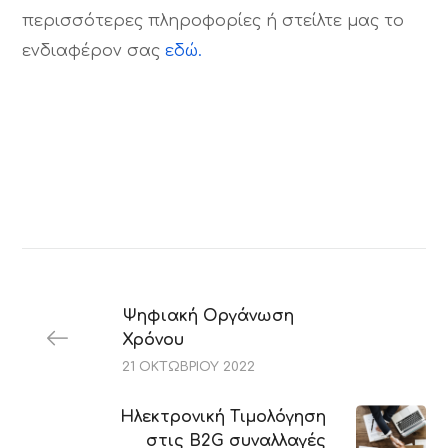
περισσότερες πληροφορίες ή στείλτε μας το
ενδιαφέρον σας
εδώ.
Ψηφιακή Οργάνωση
Χρόνου
21 ΟΚΤΩΒΡΊΟΥ 2022
Ηλεκτρονική Τιμολόγηση
στις B2G συναλλαγές