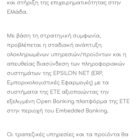
και στήριξη της επιχειρηματικότητας στην
Ελλάδα.
Με βάση τη στρατηγική συμφωνία,
προβλέπεται η σταδιακή ανάπτυξη
ολοκληρωμένων υπηρεσιών/προϊόντων και η
απευθείας διασύνδεση των πληροφοριακών
συστημάτων της EPSILON ΝΕΤ (ERP,
Εμπορικολογιστικές Εφαρμογές) με τα
συστήματα της ΕΤΕ αξιοποιώντας την
εξελιγμένη Open Banking πλατφόρμα της ΕΤΕ
στην περιοχή του Embedded Banking.
Οι τραπεζικές υπηρεσίες και τα προϊόντα θα