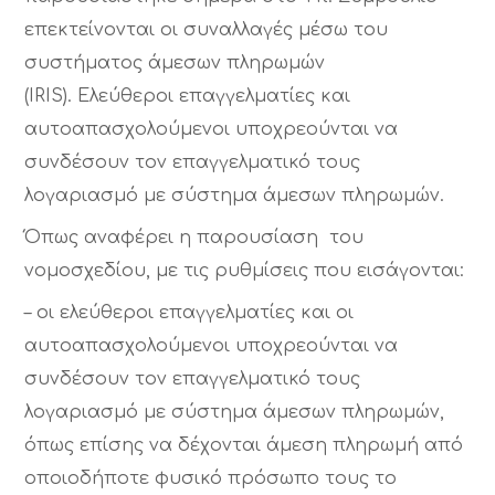
επεκτείνονται οι συναλλαγές μέσω του
συστήματος άμεσων πληρωμών
(IRIS). Ελεύθεροι επαγγελματίες και
αυτοαπασχολούμενοι υποχρεούνται να
συνδέσουν τον επαγγελματικό τους
λογαριασμό με σύστημα άμεσων πληρωμών.
Όπως αναφέρει η παρουσίαση του
νομοσχεδίου, με τις ρυθμίσεις που εισάγονται:
– οι ελεύθεροι επαγγελματίες και οι
αυτοαπασχολούμενοι υποχρεούνται να
συνδέσουν τον επαγγελματικό τους
λογαριασμό με σύστημα άμεσων πληρωμών,
όπως επίσης να δέχονται άμεση πληρωμή από
οποιοδήποτε φυσικό πρόσωπο τους το