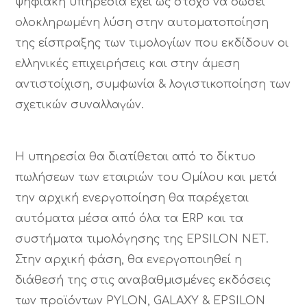
ψηφιακή υπηρεσία έχει ως στόχο να δώσει
ολοκληρωμένη λύση στην αυτοματοποίηση
της είσπραξης των τιμολογίων που εκδίδουν οι
ελληνικές επιχειρήσεις και στην άμεση
αντιστοίχιση, συμφωνία & λογιστικοποίηση των
σχετικών συναλλαγών.
Η υπηρεσία θα διατίθεται από το δίκτυο
πωλήσεων των εταιριών του Ομίλου και μετά
την αρχική ενεργοποίηση θα παρέχεται
αυτόματα μέσα από όλα τα ERP και τα
συστήματα τιμολόγησης της ΕPSILON NET.
Στην αρχική φάση, θα ενεργοποιηθεί η
διάθεσή της στις αναβαθμισμένες εκδόσεις
των προϊόντων PYLON, GALAXY & EPSILON