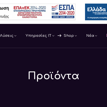
Λύσεις
Υπηρεσίες IT
Shop
Νέα
Προϊόντα