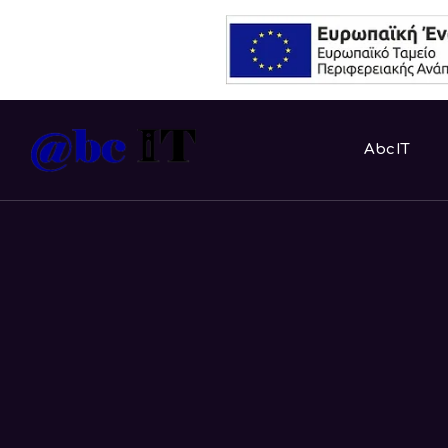
AbcIT