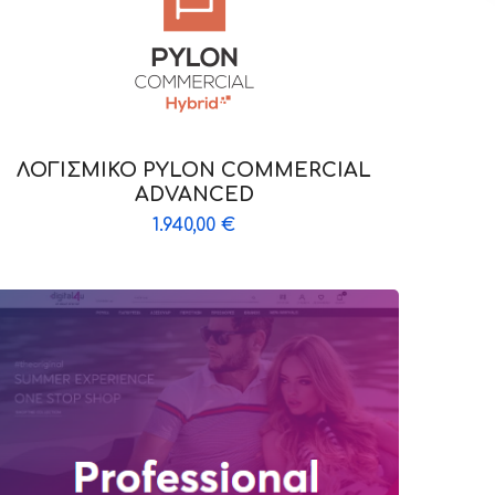
ΛΟΓΙΣΜΙΚΟ PYLON COMMERCIAL
ADVANCED
1.940,00
€