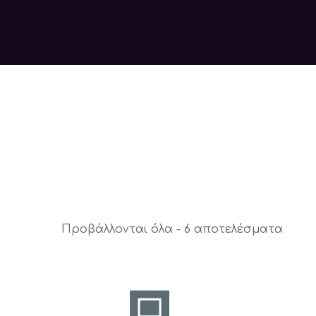
Προβάλλονται όλα - 6 αποτελέσματα