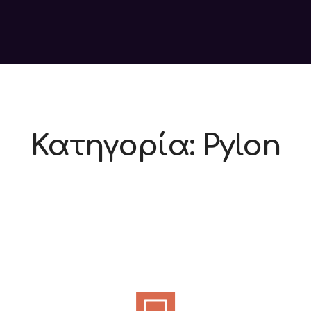
Κατηγορία:
Pylon