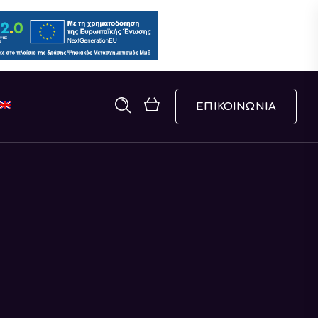
ΕΠΙΚΟΙΝΩΝΙΑ