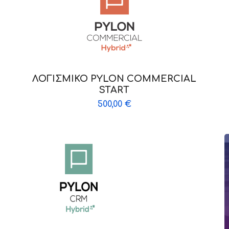
ΛΟΓΙΣΜΙΚΟ PYLON COMMERCIAL
START
500,00
€