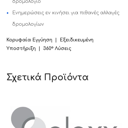
δρομολόγιο
Ενημερώσεις εν κινήσει για πιθανές αλλαγές
δρομολογίων
Κορυφαία Εγγύηση | Εξειδικευμένη
Υποστήριξη | 360° Λύσεις
Σχετικά Προϊόντα