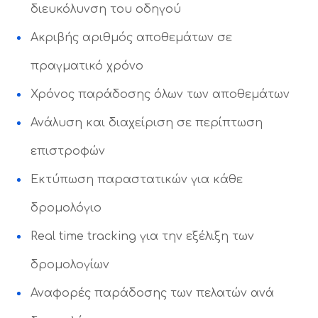
διευκόλυνση του οδηγού
Ακριβής αριθμός αποθεμάτων σε
πραγματικό χρόνο
Χρόνος παράδοσης όλων των αποθεμάτων
Ανάλυση και διαχείριση σε περίπτωση
επιστροφών
Εκτύπωση παραστατικών για κάθε
δρομολόγιο
Real time tracking για την εξέλιξη των
δρομολογίων
Αναφορές παράδοσης των πελατών ανά