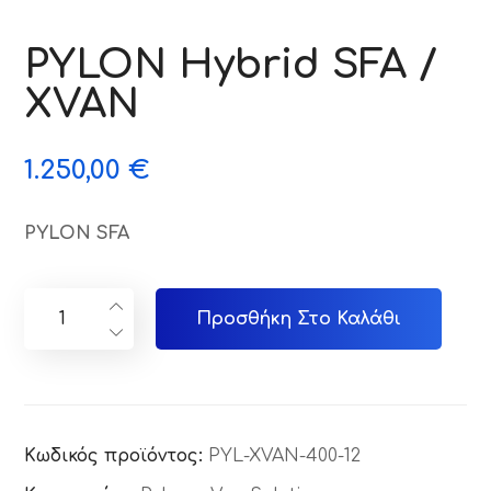
PYLON Hybrid SFA /
XVAN
1.250,00
€
PYLON SFA
Προσθήκη Στο Καλάθι
Κωδικός προϊόντος:
PYL-XVAN-400-12