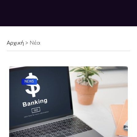
Αρχική
>
Νέα
NEWS