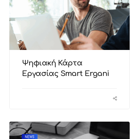
Ψηφιακή Κάρτα
Εργασίας Smart Ergani
NEWS