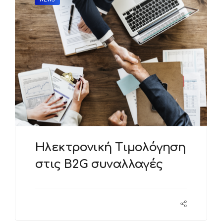
Ηλεκτρονική Τιμολόγηση
στις B2G συναλλαγές