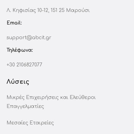
Λ. Κηφισίας 10-12, 151 25 Μαρούσι
Email:
support@abcit.gr
Τηλέφωνα:
+30 2106827077
Λύσεις
Μικρές Επιχειρήσεις και Ελεύθεροι
Επαγγελματίες
Μεσαίες Εταιρείες