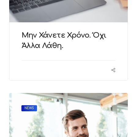
Μην Χάνετε Χρόνο. Όχι
Άλλα Λάθη.
NEWS