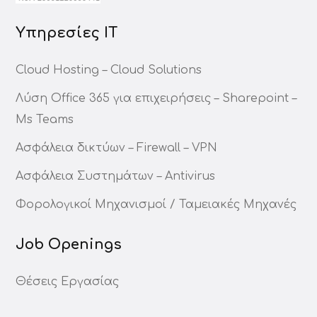
Υπηρεσίες ΙΤ
Cloud Hosting – Cloud Solutions
Λύση Office 365 για επιχειρήσεις – Sharepoint –
Ms Teams
Ασφάλεια δικτύων – Firewall – VPN
Ασφάλεια Συστημάτων – Antivirus
Φορολογικοί Μηχανισμοί / Ταμειακές Μηχανές
Job Openings
Θέσεις Εργασίας