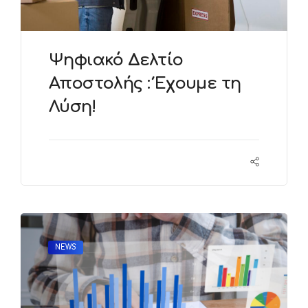
Ψηφιακό Δελτίο
Αποστολής : Έχουμε τη
Λύση!
NEWS