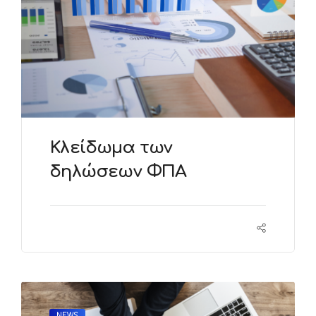
Κλείδωμα των
δηλώσεων ΦΠΑ
NEWS