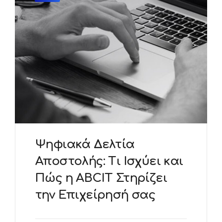
Ψηφιακά Δελτία
Αποστολής: Τι Ισχύει και
Πώς η ABCIT Στηρίζει
την Επιχείρησή σας