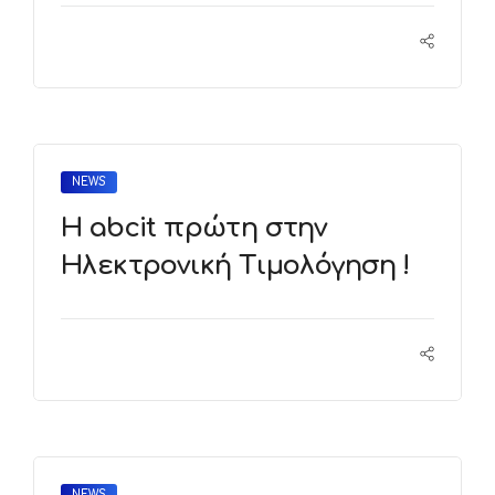
NEWS
Η abcit πρώτη στην
Ηλεκτρονική Τιμολόγηση !
NEWS