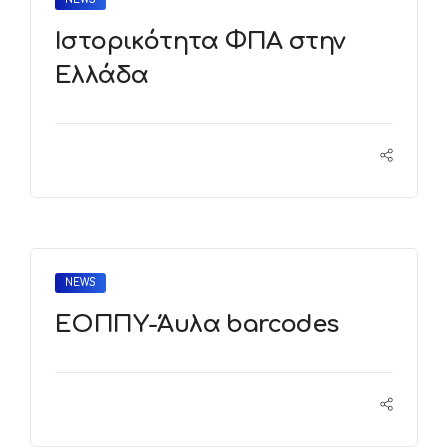
Ιστορικότητα ΦΠΑ στην
Ελλάδα
NEWS
ΕΟΠΠΥ-Άυλα barcodes