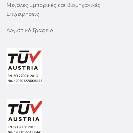
Μεγάλες Εμπορικές και Βιομηχανικές
Επιχειρήσεις
Λογιστικά Γραφεία