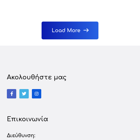
Load More
Ακολουθήστε μας
Επικοινωνία
Διεύθυνση: