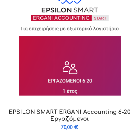
EPSILON SMART ERGANI Accounting 6-20
Εργαζόμενοι
70,00
€