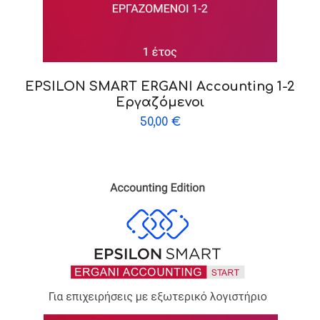
EPSILON SMART ERGANI Accounting 1-2
Εργαζόμενοι
50,00
€