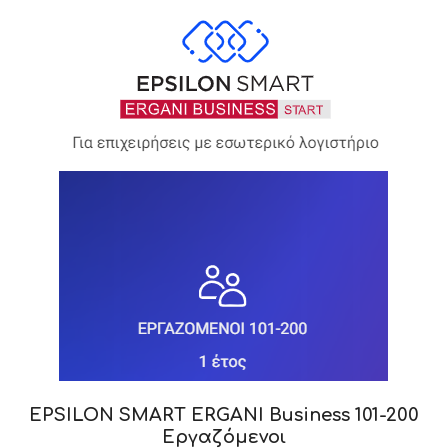
EPSILON SMART ERGANI Business 101-200
Εργαζόμενοι