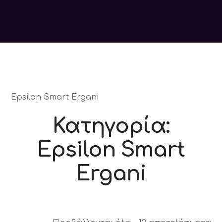
Epsilon Smart Ergani
Κατηγορία:
Epsilon Smart
Ergani