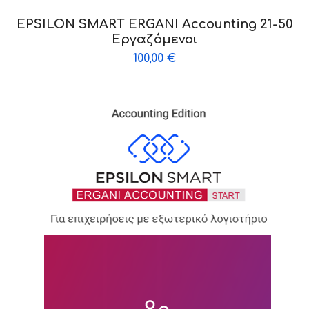
EPSILON SMART ERGANI Accounting 21-50
Εργαζόμενοι
100,00
€