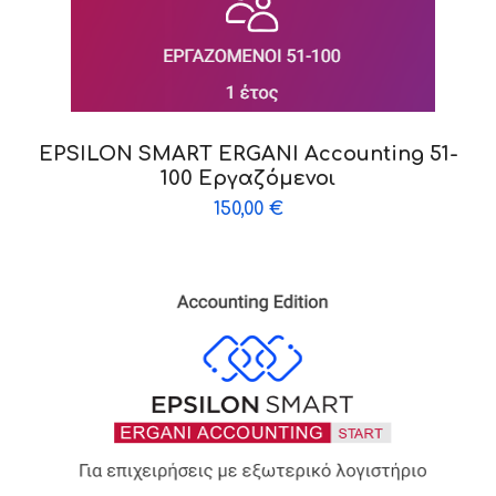
EPSILON SMART ERGANI Accounting 51-
100 Εργαζόμενοι
150,00
€