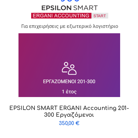
EPSILON SMART ERGANI Accounting 201-
300 Εργαζόμενοι
350,00
€