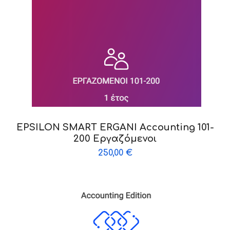
EPSILON SMART ERGANI Accounting 101-
200 Εργαζόμενοι
250,00
€