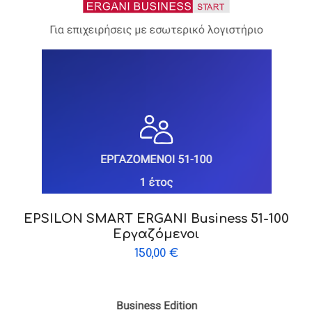
EPSILON SMART ERGANI Business 51-100
Εργαζόμενοι
150,00
€