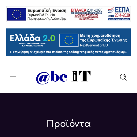
Προϊόντα