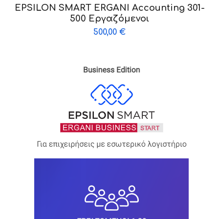
EPSILON SMART ERGANI Accounting 301-
500 Εργαζόμενοι
500,00
€