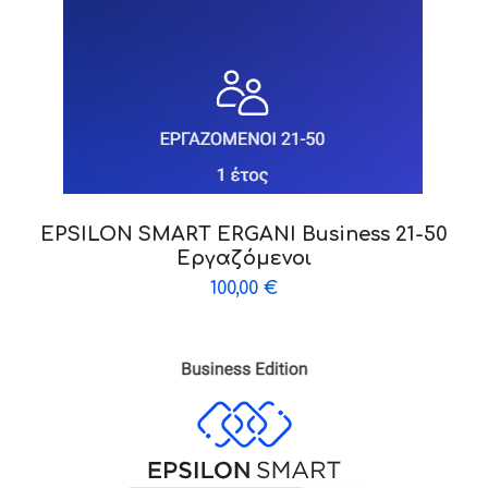
EPSILON SMART ERGANI Business 21-50
Εργαζόμενοι
100,00
€