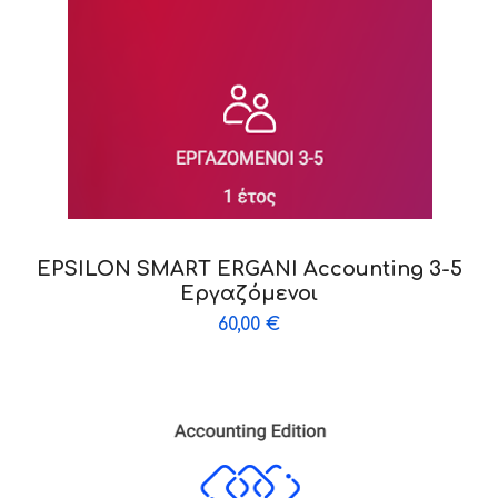
EPSILON SMART ERGANI Accounting 3-5
Εργαζόμενοι
60,00
€