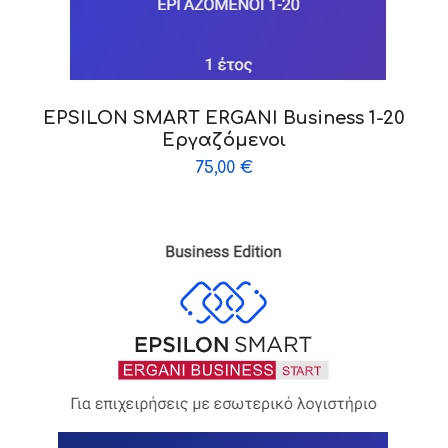
EPSILON SMART ERGANI Business 1-20
Εργαζόμενοι
75,00
€