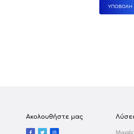
Ακολουθήστε μας
Λύσε
Μικρές