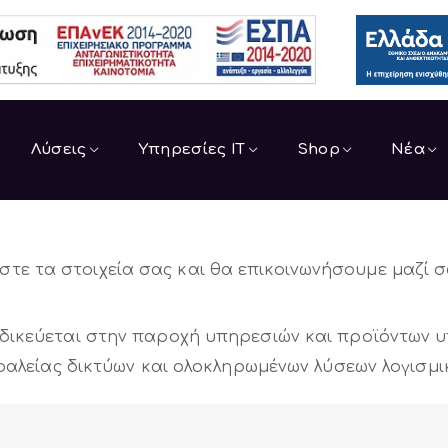
Λύσεις
Υπηρεσίες IT
Shop
Νέα
τε τα στοιχεία σας και θα επικοινωνήσουμε μαζί σ
ειδικεύεται στην παροχή υπηρεσιών και προϊόντων υ
αλείας δικτύων και ολοκληρωμένων λύσεων λογισμι