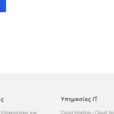
ις
Υπηρεσίες ΙΤ
 Επιχειρήσεις και
Cloud Hosting – Cloud So