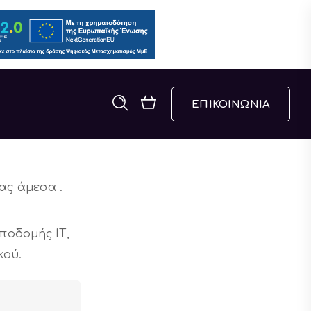
ΕΠΙΚΟΙΝΩΝΙΑ
ας άμεσα .
ποδομής ΙΤ,
κού.