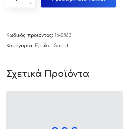
Κωδικός προϊόντος:
16-0863
Κατηγορία:
Epsilon Smart
Σχετικά Προϊόντα