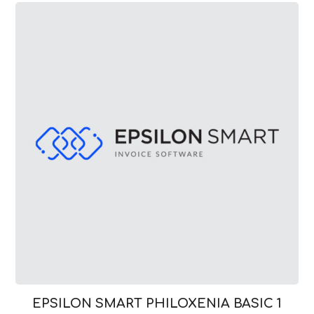
EPSILON SMART PHILOXENIA BASIC 1