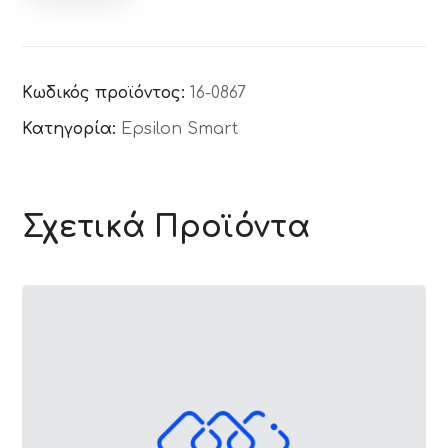
Κωδικός προϊόντος:
16-0867
Κατηγορία:
Epsilon Smart
Σχετικά Προϊόντα