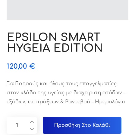
EPSILON SMART
HYGEIA EDITION
120,00
€
Για Γιατρούς και όλους τους επαγγελματίες
στον κλάδο της υγείας με διαχείριση εσόδων –
εξόδων, εισπράξεων & Ραντεβού – Ημερολόγιο
Προσθήκη Στο Καλάθι