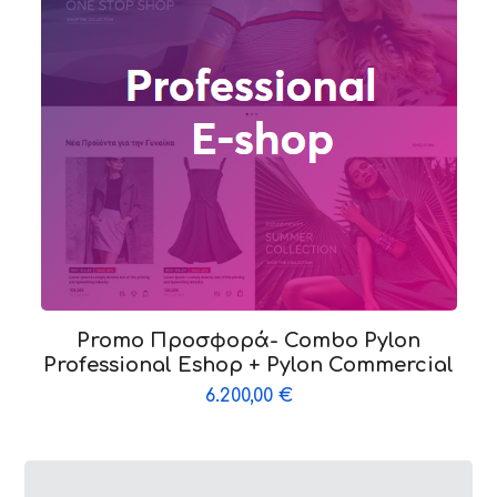
Promo Προσφορά- Combo Pylon
Professional Eshop + Pylon Commercial
6.200,00
€