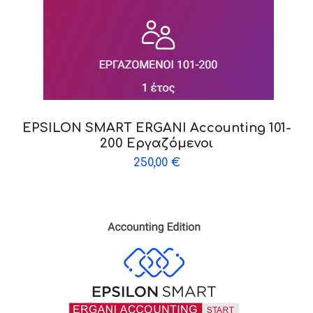
EPSILON SMART ERGANI Accounting 101-
200 Εργαζόμενοι
250,00
€