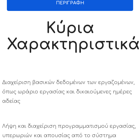
ΠΕΡΙΓΡΑΦΉ
Κύρια
Χαρακτηριστικ
Διαχείριση βασικών δεδομένων των εργαζομένων,
όπως ωράριο εργασίας και δικαιούμενες ημέρες
αδείας
Λήψη και διαχείριση προγραμματισμού εργασίας,
υπερωριών και απουσίας από το σύστημα