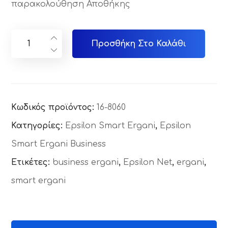
παρακολούθηση Αποθήκης
Προσθήκη Στο Καλάθι
Κωδικός προϊόντος:
16-8060
Κατηγορίες:
Epsilon Smart Ergani
,
Epsilon
Smart Ergani Business
Ετικέτες:
business ergani
,
Epsilon Net
,
ergani
,
smart ergani