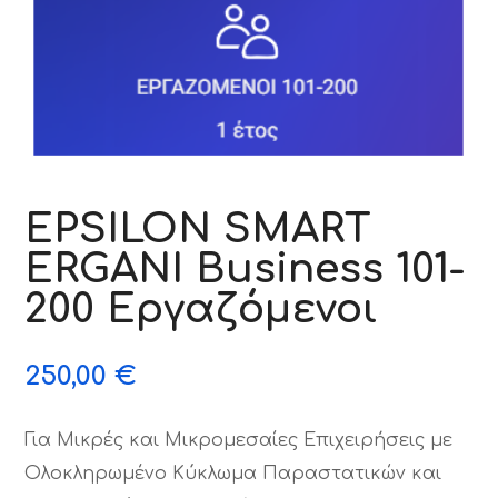
EPSILON SMART
ERGANI Business 101-
200 Εργαζόμενοι
250,00
€
Για Μικρές και Μικρομεσαίες Επιχειρήσεις με
Ολοκληρωμένο Κύκλωμα Παραστατικών και