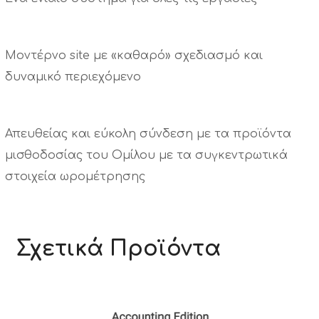
Μοντέρνο site με «καθαρό» σχεδιασμό και
δυναμικό περιεχόμενο
Απευθείας και εύκολη σύνδεση με τα προϊόντα
μισθοδοσίας του Ομίλου με τα συγκεντρωτικά
στοιχεία ωρομέτρησης
Σχετικά Προϊόντα