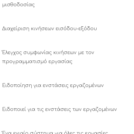
μισθοδοσίας
Διαχείριση κινήσεων εισόδου-εξόδου
Έλεγχος συμφωνίας κινήσεων με τον
προγραμματισμό εργασίας
Ειδοποίηση για ενστάσεις εργαζομένων
Ειδοποιεί για τις ενστάσεις των εργαζομένων
Ένα ενιαίο σύστημα για όλες τις εργασίες