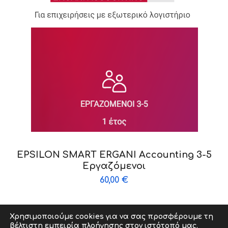
EPSILON SMART ERGANI Accounting 3-5
Εργαζόμενοι
60,00
€
Χρησιμοποιούμε cookies για να σας προσφέρουμε τη
βέλτιστη εμπειρία πλοήγησης στον ιστότοπό μας.