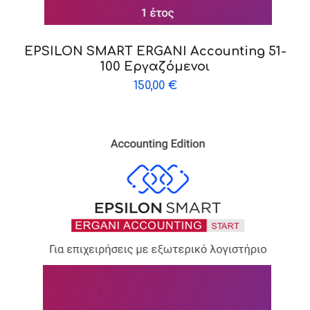
EPSILON SMART ERGANI Accounting 51-
100 Εργαζόμενοι
150,00
€