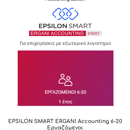
EPSILON SMART ERGANI Accounting 6-20
Εργαζόμενοι