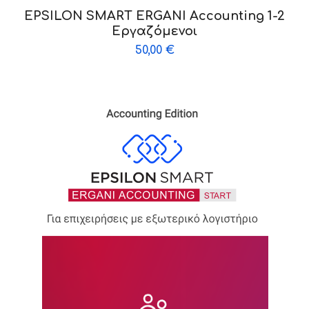
EPSILON SMART ERGANI Accounting 1-2
Εργαζόμενοι
50,00
€