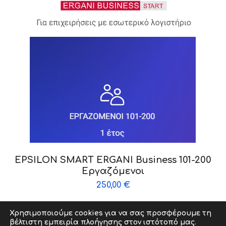
EPSILON SMART ERGANI Business 101-200
Εργαζόμενοι
250,00
€
Χρησιμοποιούμε cookies για να σας προσφέρουμε τη
βέλτιστη εμπειρία πλοήγησης στον ιστότοπό μας.