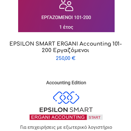
EPSILON SMART ERGANI Accounting 101-
200 Εργαζόμενοι
250,00
€