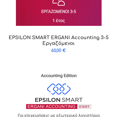
EPSILON SMART ERGANI Accounting 3-5
Εργαζόμενοι
60,00
€