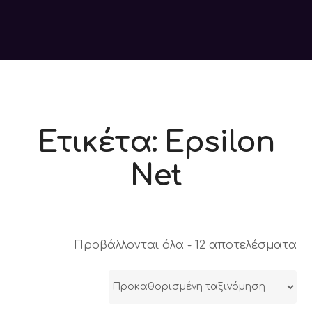
Ετικέτα:
Epsilon
Net
Προβάλλονται όλα - 12 αποτελέσματα