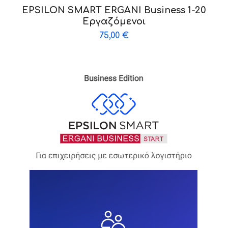
EPSILON SMART ERGANI Business 1-20
Εργαζόμενοι
75,00
€