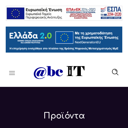
Προϊόντα