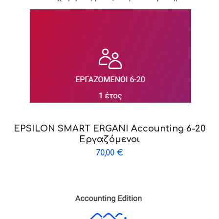
EPSILON SMART ERGANI Accounting 6-20
Εργαζόμενοι
70,00
€