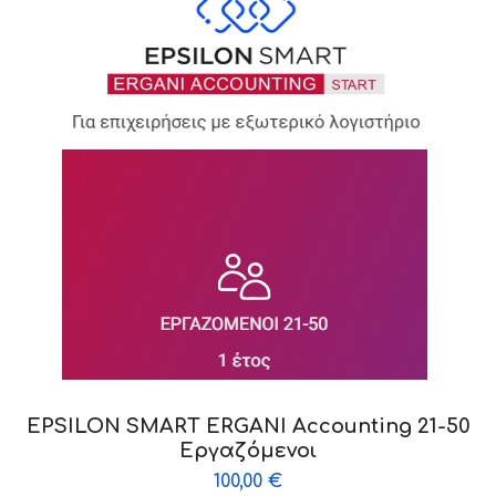
EPSILON SMART ERGANI Accounting 21-50
Εργαζόμενοι
100,00
€