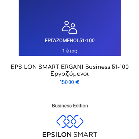
EPSILON SMART ERGANI Business 51-100
Εργαζόμενοι
150,00
€