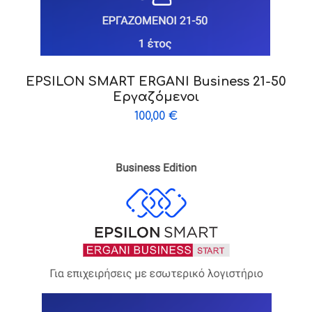
EPSILON SMART ERGANI Business 21-50
Εργαζόμενοι
100,00
€