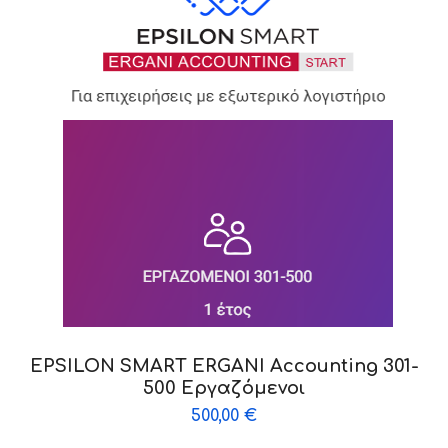
EPSILON SMART ERGANI Accounting 301-
500 Εργαζόμενοι
500,00
€