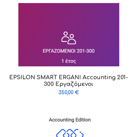
EPSILON SMART ERGANI Accounting 201-
300 Εργαζόμενοι
350,00
€