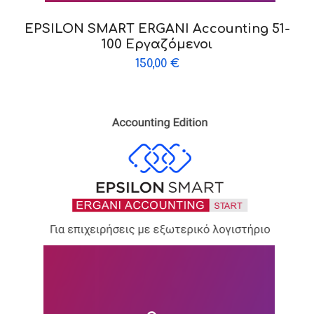
EPSILON SMART ERGANI Accounting 51-
100 Εργαζόμενοι
150,00
€