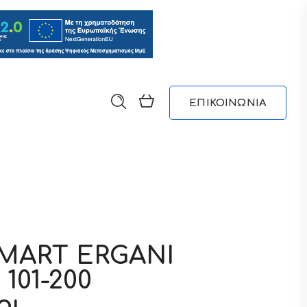
ΕΠΙΚΟΙΝΩΝΙΑ
MART ERGANI
101-200
οι