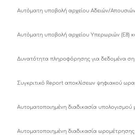
Αυτόματη υποβολή αρχείου Αδειών/Απουσιών 
Αυτόματη υποβολή αρχείου Υπερωριών (Ε8) κ
Δυνατότητα πληροφόρησης για δεδομένα ση
Συγκριτικό Report αποκλίσεων ψηφιακού ωρα
Αυτοματοποιημένη διαδικασία υπολογισμού 
Αυτοματοποιημένη διαδικασία ωρομέτρησης 