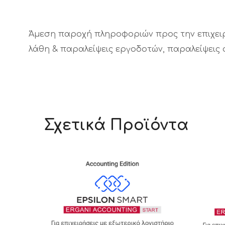
Άμεση παροχή πληροφοριών προς την επιχειρή
λάθη & παραλείψεις εργοδοτών, παραλείψεις
Σχετικά Προϊόντα