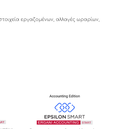
στοιχεία εργαζομένων, αλλαγές ωραρίων,