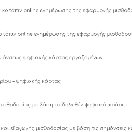
κατόπιν online ενημέρωσης της εφαρμογής μισθοδοσ
ατόπιν online ενημέρωσης της εφαρμογής μισθοδοσί
μάνσεως ψηφιακής κάρτας εργαζομένων
ρίου – ψηφιακής κάρτας
μισθοδοσίας με βάση το δηλωθέν ψηφιακό ωράριο
και εξαγωγής μισθοδοσίας με βάση τις σημάνσεις 