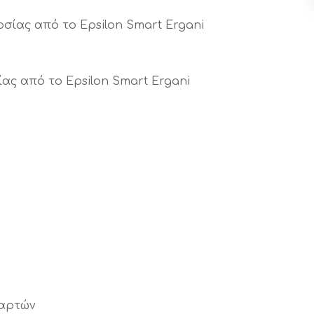
ίας από το Epsilon Smart Ergani
ας από το Epsilon Smart Ergani
καρτών