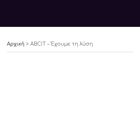
Αρχική
>
ABCIT – Έχουμε τη λύση