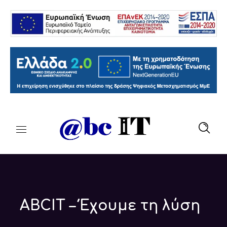
ABCIT – Έχουμε τη λύση