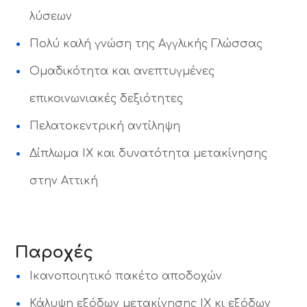
λύσεων
Πολύ καλή γνώση της Αγγλικής Γλώσσας
Ομαδικότητα και ανεπτυγμένες
επικοινωνιακές δεξιότητες
Πελατοκεντρική αντίληψη
Δίπλωμα ΙΧ και δυνατότητα μετακίνησης
στην Αττική
Παροχές
Ικανοποιητικό πακέτο αποδοχών
Κάλυψη εξόδων μετακίνησης ΙΧ κι εξόδων