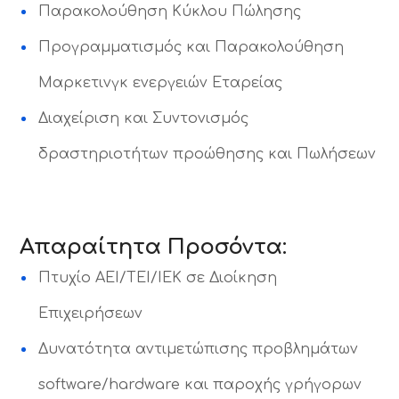
Παρακολούθηση Κύκλου Πώλησης
Προγραμματισμός και Παρακολούθηση
Μαρκετινγκ ενεργειών Εταρείας
Διαχείριση και Συντονισμός
δραστηριοτήτων προώθησης και Πωλήσεων
Απαραίτητα Προσόντα:
Πτυχίο ΑΕΙ/ΤΕΙ/ΙΕΚ σε Διοίκηση
Επιχειρήσεων
Δυνατότητα αντιμετώπισης προβλημάτων
software/hardware και παροχής γρήγορων