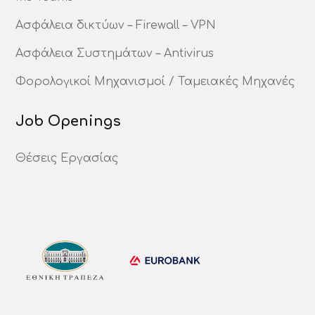
Ασφάλεια δικτύων – Firewall – VPN
Ασφάλεια Συστημάτων – Antivirus
Φορολογικοί Μηχανισμοί / Ταμειακές Μηχανές
Job Openings
Θέσεις Εργασίας