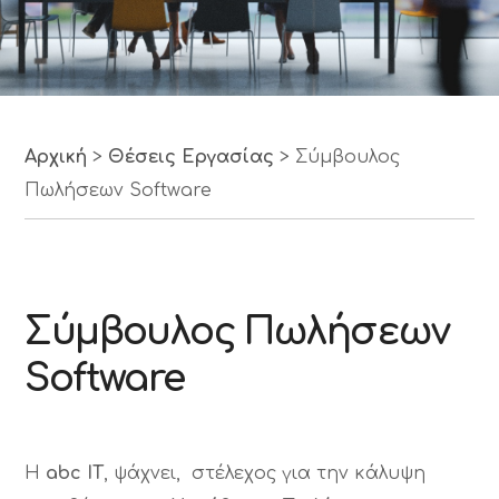
Αρχική
>
Θέσεις Εργασίας
>
Σύμβουλος
Πωλήσεων Software
Σύμβουλος Πωλήσεων
Software
Η
abc
IT
, ψάχνει, στέλεχος για την κάλυψη