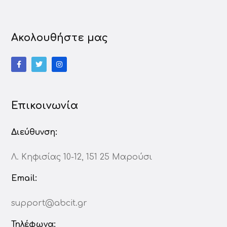
Ακολουθήστε μας
Επικοινωνία
Διεύθυνση:
Λ. Κηφισίας 10-12, 151 25 Μαρούσι
Email:
support@abcit.gr
Τηλέφωνα: