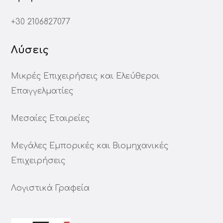
+30 2106827077
Λύσεις
Μικρές Επιχειρήσεις και Ελεύθεροι
Επαγγελματίες
Μεσαίες Εταιρείες
Μεγάλες Εμπορικές και Βιομηχανικές
Επιχειρήσεις
Λογιστικά Γραφεία