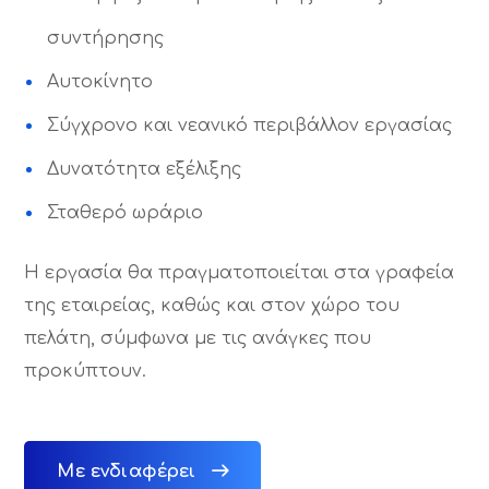
συντήρησης
Αυτοκίνητο
Σύγχρονο και νεανικό περιβάλλον εργασίας
Δυνατότητα εξέλιξης
Σταθερό ωράριο
Η εργασία θα πραγματοποιείται στα γραφεία
της εταιρείας, καθώς και στον χώρο του
πελάτη, σύμφωνα με τις ανάγκες που
προκύπτουν.
Με ενδιαφέρει