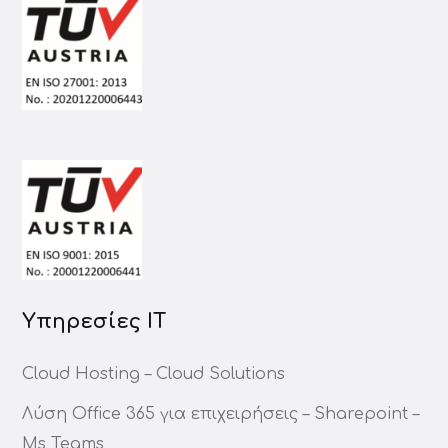
Υπηρεσίες ΙΤ
Cloud Hosting – Cloud Solutions
Λύση Office 365 για επιχειρήσεις – Sharepoint –
Ms Teams