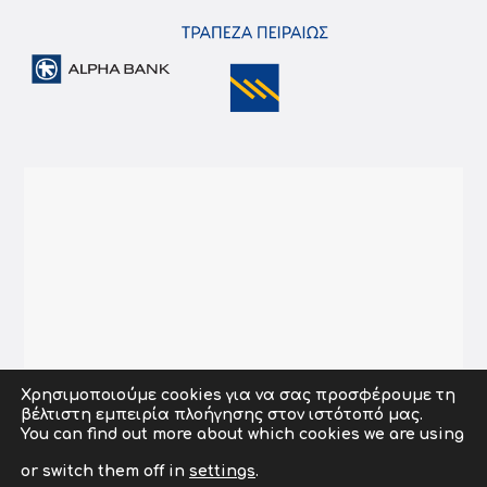
Χρησιμοποιούμε cookies για να σας προσφέρουμε τη
βέλτιστη εμπειρία πλοήγησης στον ιστότοπό μας.
You can find out more about which cookies we are using
or switch them off in
settings
.