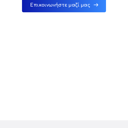
Επικοινωνήστε μαζί μας