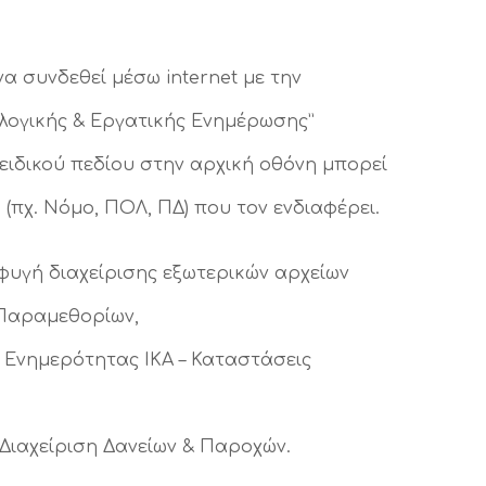
να συνδεθεί μέσω internet με την
λογικής & Εργατικής Ενημέρωσης”
ω ειδικού πεδίου στην αρχική οθόνη μπορεί
 (πχ. Νόμο, ΠΟΛ, ΠΔ) που τον ενδιαφέρει.
φυγή διαχείρισης εξωτερικών αρχείων
η Παραμεθορίων,
 Ενημερότητας ΙΚΑ – Καταστάσεις
Διαχείριση Δανείων & Παροχών.