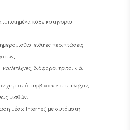
ατοποιημένα κάθε κατηγορία
μερομίσθια, ειδικές περιπτώσεις
ήσεων,
καλλιτέχνες, διάφοροι τρίτοι κ.ά.
τον χειρισμό συμβάσεων που έληξαν,
εις μισθών.
ωση μέσω Internet) με αυτόματη