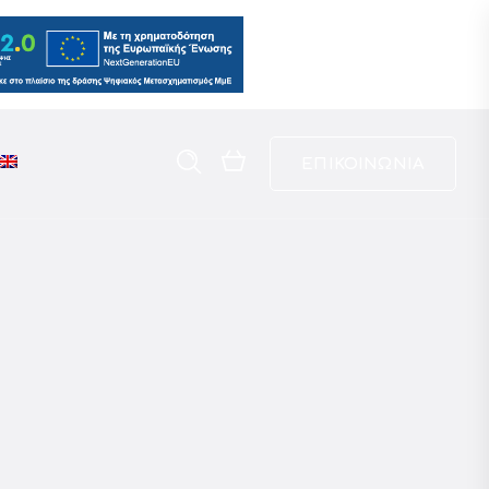
ΕΠΙΚΟΙΝΩΝΙΑ