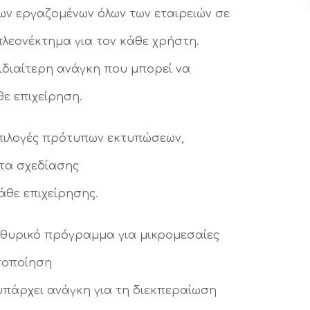
ων εργαζομένων όλων των εταιρειών σε
λεονέκτημα για τον κάθε χρήστη.
διαίτερη ανάγκη που μπορεί να
ε επιχείρηση.
πιλογές πρότυπων εκτυπώσεων,
ητα σχεδίασης
άθε επιχείρησης.
αθυρικό πρόγραμμα για μικρομεσαίες
στοποίηση
υπάρχει ανάγκη για τη διεκπεραίωση