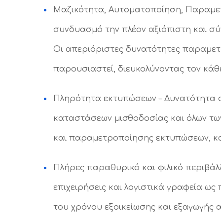
Μαζικότητα, Αυτοματοποίηση, Παραμετρ
συνδυασμό την πλέον αξιόπιστη και σύ
Οι απεριόριστες δυνατότητες παραμετ
παρουσιαστεί, διευκολύνοντας τον κάθε
Πληρότητα εκτυπώσεων – Δυνατότητα σ
καταστάσεων μισθοδοσίας και όλων τω
και παραμετροποίησης εκτυπώσεων, καλ
Πλήρες παραθυρικό και φιλικό περιβά
επιχειρήσεις και λογιστικά γραφεία ως
του χρόνου εξοικείωσης και εξαγωγής 