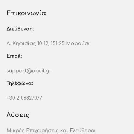
Επικοινωνία
Διεύθυνση:
Λ. Κηφισίας 10-12, 151 25 Μαρούσι
Email:
support@abcit.gr
Τηλέφωνα:
+30 2106827077
Λύσεις
Μικρές Επιχειρήσεις και Ελεύθεροι