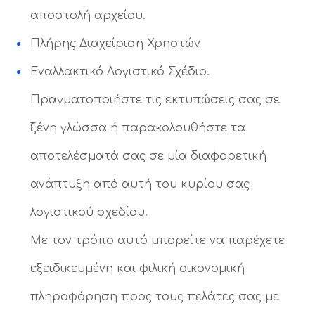
αποστολή αρχείου.
Πλήρης Διαχείριση Χρηστών
Εναλλακτικό Λογιστικό Σχέδιο.
Πραγματοποιήστε τις εκτυπώσεις σας σε
ξένη γλώσσα ή παρακολουθήστε τα
αποτελέσματά σας σε μία διαφορετική
ανάπτυξη από αυτή του κυρίου σας
λογιστικού σχεδίου.
Με τον τρόπο αυτό μπορείτε να παρέχετε
εξειδικευμένη και φιλική οικονομική
πληροφόρηση προς τους πελάτες σας με