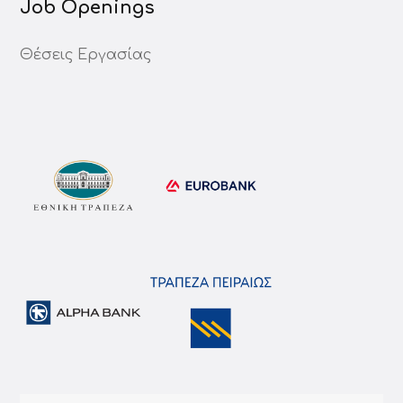
Job Openings
Θέσεις Εργασίας