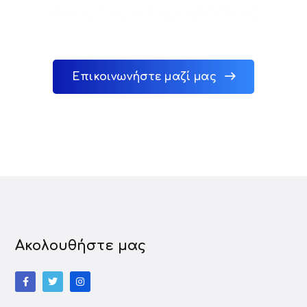
όλες τις επιχειρήσεις
Επικοινωνήστε μαζί μας
Ακολουθήστε μας