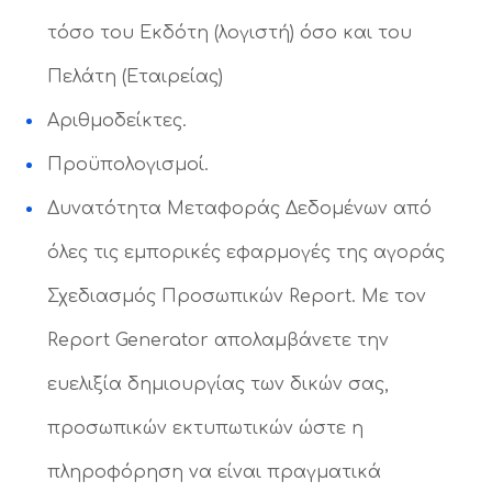
τόσο του Εκδότη (λογιστή) όσο και του
Πελάτη (Εταιρείας)
Αριθμοδείκτες.
Προϋπολογισμοί.
Δυνατότητα Μεταφοράς Δεδομένων από
όλες τις εμπορικές εφαρμογές της αγοράς
Σχεδιασμός Προσωπικών Report. Με τον
Report Generator απολαμβάνετε την
ευελιξία δημιουργίας των δικών σας,
προσωπικών εκτυπωτικών ώστε η
πληροφόρηση να είναι πραγματικά