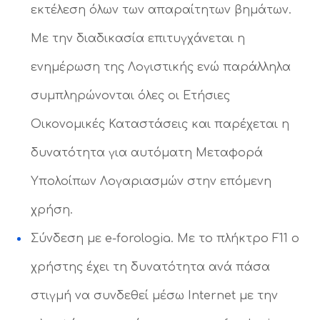
εκτέλεση όλων των απαραίτητων βημάτων.
Με την διαδικασία επιτυγχάνεται η
ενημέρωση της Λογιστικής ενώ παράλληλα
συμπληρώνονται όλες οι Ετήσιες
Οικονομικές Καταστάσεις και παρέχεται η
δυνατότητα για αυτόματη Μεταφορά
Υπολοίπων Λογαριασμών στην επόμενη
χρήση.
Σύνδεση με e-forologia. Με το πλήκτρο F11 o
χρήστης έχει τη δυνατότητα ανά πάσα
στιγμή να συνδεθεί μέσω Internet με την