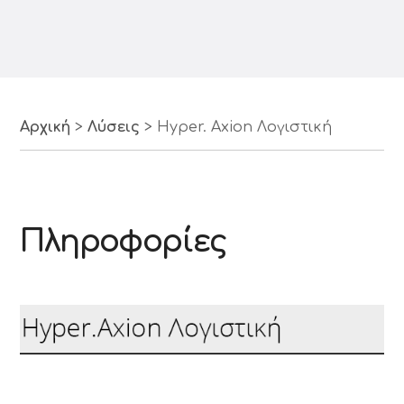
Αρχική
>
Λύσεις
>
Hyper. Axion Λογιστική
Πληροφορίες