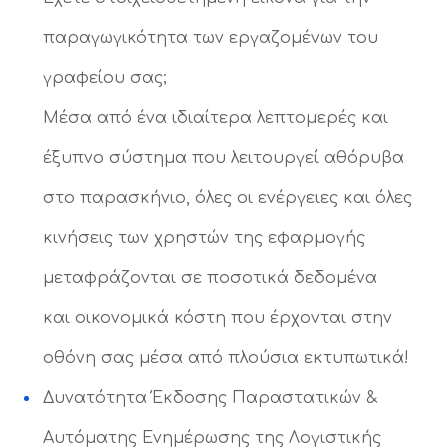
παραγωγικότητα των εργαζομένων του
γραφείου σας;
Μέσα από ένα ιδιαίτερα λεπτομερές και
έξυπνο σύστημα που λειτουργεί αθόρυβα
στο παρασκήνιο, όλες οι ενέργειες και όλες
κινήσεις των χρηστών της εφαρμογής
μεταφράζονται σε ποσοτικά δεδομένα
και οικονομικά κόστη που έρχονται στην
οθόνη σας μέσα από πλούσια εκτυπωτικά!
Δυνατότητα Έκδοσης Παραστατικών &
Αυτόματης Ενημέρωσης της Λογιστικής