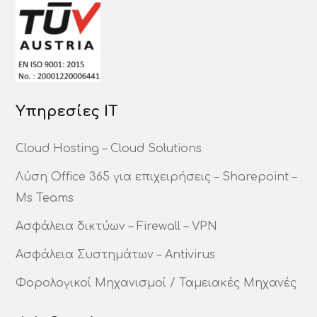
Υπηρεσίες ΙΤ
Cloud Hosting – Cloud Solutions
Λύση Office 365 για επιχειρήσεις – Sharepoint –
Ms Teams
Ασφάλεια δικτύων – Firewall – VPN
Ασφάλεια Συστημάτων – Antivirus
Φορολογικοί Μηχανισμοί / Ταμειακές Μηχανές