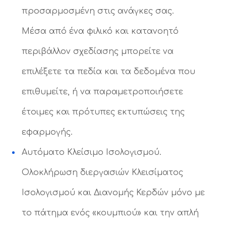
προσαρμοσμένη στις ανάγκες σας.
Μέσα από ένα φιλικό και κατανοητό
περιβάλλον σχεδίασης μπορείτε να
επιλέξετε τα πεδία και τα δεδομένα που
επιθυμείτε, ή να παραμετροποιήσετε
έτοιμες και πρότυπες εκτυπώσεις της
εφαρμογής.
Αυτόματο Κλείσιμο Ισολογισμού.
Ολοκλήρωση διεργασιών Κλεισίματος
Ισολογισμού και Διανομής Κερδών μόνο με
το πάτημα ενός «κουμπιού» και την απλή