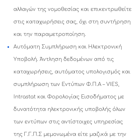
αλλαγών της νομοθεσίας και επικεντρωθείτε
στις καταχωρήσεις σας, όχι στη συντήρηση
και την παραμετροποίηση.
Αυτόματη Συμπλήρωση και Ηλεκτρονική
Υποβολή. Άντληση δεδομένων από τις
καταχωρήσεις, αυτόματος υπολογισμός και
συμπλήρωση των Εντύπων Φ.Π.Α – VIES,
Intrastat και Φορολογίας Εισοδήματος με
δυνατότητα ηλεκτρονικής υποβολής όλων
των εντύπων στις αντίστοιχες υπηρεσίας
της Γ.Γ.Π.Σ μεμονωμένα είτε μαζικά με την