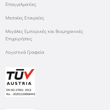
Επαγγελματίες
Μεσαίες Εταιρείες
Μεγάλες Εμπορικές και Βιομηχανικές
Επιχειρήσεις
Λογιστικά Γραφεία