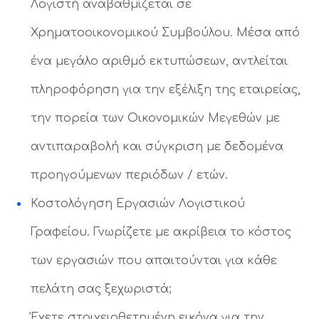
Λογιστή αναβαθμίζεται σε
Χρηματοοικονομικού Συμβούλου. Μέσα από
ένα μεγάλο αριθμό εκτυπώσεων, αντλείται
πληροφόρηση για την εξέλιξη της εταιρείας,
την πορεία των Οικονομικών Μεγεθών με
αντιπαραβολή και σύγκριση με δεδομένα
προηγούμενων περιόδων / ετών.
Κοστολόγηση Εργασιών Λογιστικού
Γραφείου. Γνωρίζετε με ακρίβεια το κόστος
των εργασιών που απαιτούνται για κάθε
πελάτη σας ξεχωριστά;
Έχετε στοιχειοθετημένη εικόνα για την