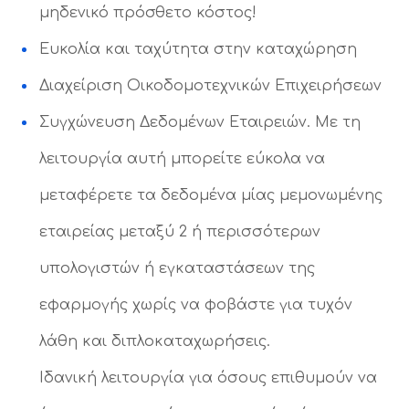
μηδενικό πρόσθετο κόστος!
Ευκολία και ταχύτητα στην καταχώρηση
Διαχείριση Οικοδομοτεχνικών Επιχειρήσεων
Συγχώνευση Δεδομένων Εταιρειών. Με τη
λειτουργία αυτή μπορείτε εύκολα να
μεταφέρετε τα δεδομένα μίας μεμονωμένης
εταιρείας μεταξύ 2 ή περισσότερων
υπολογιστών ή εγκαταστάσεων της
εφαρμογής χωρίς να φοβάστε για τυχόν
λάθη και διπλοκαταχωρήσεις.
Ιδανική λειτουργία για όσους επιθυμούν να