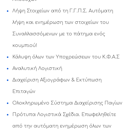
Λήψη Στοιχείων από τη Γ.Γ.Π.Σ. Αυτόματη
λήψη και ενημέρωση των στοιχείων του
Συναλλασσόμενων με το πάτημα ενός
κουμπιού!
Κάλυψη όλων των Υποχρεώσεων του Κ.Φ.Α.Σ
Αναλυτική Λογιστική
Διαχείριση Αξιογράφων & Εκτύπωση
Επιταγών
Ολοκληρωμένο Σύστημα Διαχείρισης Παγίων
Πρότυπα Λογιστικά Σχέδια. Επωφεληθείτε
από την αυτόματη ενημέρωση όλων των