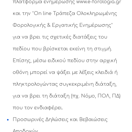
πλατφόρμα ενημέρωσης www.e-forologia.gr
και την “Οn line Τράπεζα Ολοκληρωμένης
Φορολογικής & Εργατικής Ενημέρωσης”
για να βρει τις σχετικές διατάξεις του
πεδίου που βρίσκεται εκείνη τη στιγμή.
Επίσης, μέσω ειδικού πεδίου στην αρχική
οθόνη μπορεί να ψάξει με λέξεις κλειδιά ή
πληκτρολογώντας συγκεκριμένη διάταξη,
για να βρει τη διάταξη (πχ. Νόμο, ΠΟΛ, ΠΔ)
που τον ενδιαφέρει.
Προσωρινές Δηλώσεις και Βεβαιώσεις
Αποδοχών