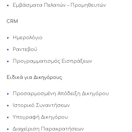
Εμβάσματα Πελατών – Προμηθευτών
CRM
Ημερολόγιο
Ραντεβού
Προγραμματισμός Εισπράξεων
Ειδικά για Δικηγόρους
Προσαρμοσμένη Απόδειξη Δικηγόρου
Ιστορικό Συναντήσεων
Υπογραφή Δικηγόρου
Διαχείριση Παρακρατήσεων