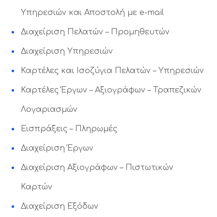
Υπηρεσιών και Αποστολή με e-mail
Διαχείριση Πελατών – Προμηθευτών
Διαχείριση Υπηρεσιών
Καρτέλες και Ισοζύγια Πελατών – Υπηρεσιών
Καρτέλες Έργων – Αξιογράφων – Τραπεζικών
Λογαριασμών
Εισπράξεις – Πληρωμές
Διαχείριση Έργων
Διαχείριση Αξιογράφων – Πιστωτικών
Καρτών
Διαχείριση Εξόδων