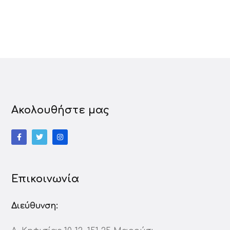
Ακολουθήστε μας
Επικοινωνία
Διεύθυνση: