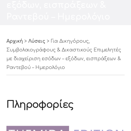
εξόδων, εισπράξεων &
Ραντεβού – Ημερολόγιο
Αρχική
>
Λύσεις
>
Για Δικηγόρους,
Συμβολαιογράφους & Δικαστικούς Επιμελητές
με διαχείριση εσόδων – εξόδων, εισπράξεων &
Ραντεβού – Ημερολόγιο
Πληροφορίες