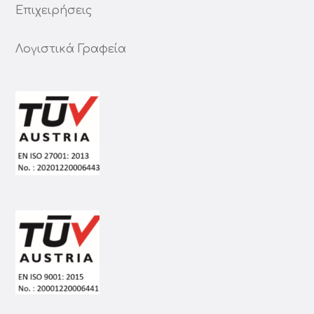
Επιχειρήσεις
Λογιστικά Γραφεία