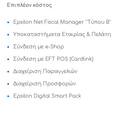
Επιπλέον κόστος
Epsilon Net Fiscal Manager “Τύπου Β”
Υποκαταστήματα Εταιρίας & Πελάτη
Σύνδεση με e-Shop
Σύνδεση με EFT POS (Cardlink)
Διαχείριση Παραγγελιών
Διαχείριση Προσφορών
Epsilon Digital Smart Pack