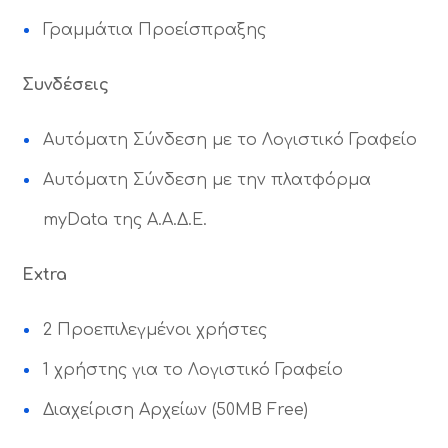
Γραμμάτια Προείσπραξης
Συνδέσεις
Αυτόματη Σύνδεση με το Λογιστικό Γραφείο
Αυτόματη Σύνδεση με την πλατφόρμα
myData της Α.Α.Δ.Ε.
Extra
2 Προεπιλεγμένοι χρήστες
1 χρήστης για το Λογιστικό Γραφείο
Διαχείριση Αρχείων (50MB Free)