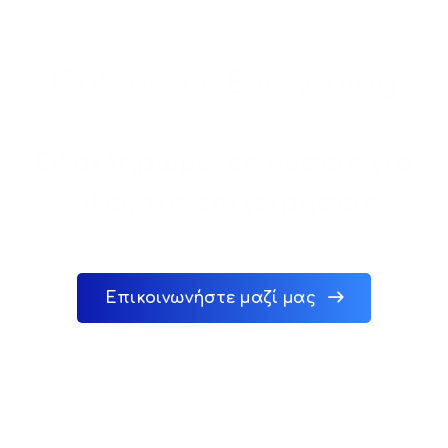
Outsource Everything
Ολοκληρωμένες Λύσεις για
όλες τις επιχειρήσεις
Επικοινωνήστε μαζί μας