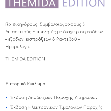
Για Δικηγόρους, Συμβολαιογράφους &
Δικαστικούς Επιμελητές με διαχείριση εσόδων
– εξόδων, εισπράξεων & Ραντεβού –
Ημερολόγιο
THEMIDA EDITION
Εμπορικό Κύκλωμα
Έκδοση Αποδείξεων Παροχής Υπηρεσιών
Έκδοση Ηλεκτρονικών Τιμολογίων Παροχής