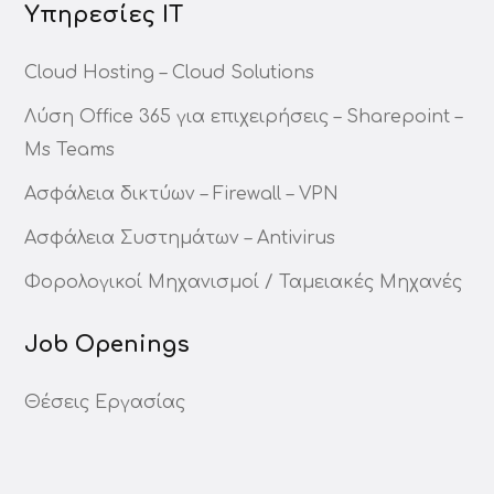
Υπηρεσίες ΙΤ
Cloud Hosting – Cloud Solutions
Λύση Office 365 για επιχειρήσεις – Sharepoint –
Ms Teams
Ασφάλεια δικτύων – Firewall – VPN
Ασφάλεια Συστημάτων – Antivirus
Φορολογικοί Μηχανισμοί / Ταμειακές Μηχανές
Job Openings
Θέσεις Εργασίας