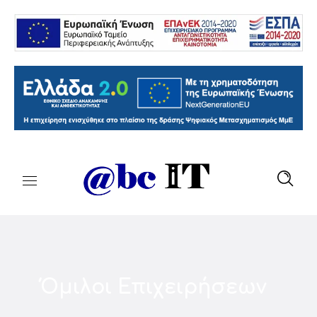
Όμιλοι Επιχειρήσεων