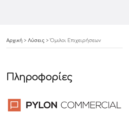
Αρχική
>
Λύσεις
>
Όμιλοι Επιχειρήσεων
Πληροφορίες