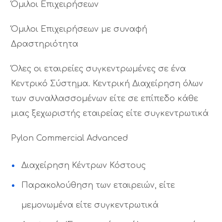
Όμιλοι Επιχειρήσεων
Όμιλοι Επιχειρήσεων με συναφή
Δραστηριότητα
Όλες οι εταιρείες συγκεντρωμένες σε ένα
Κεντρικό Σύστημα. Κεντρική Διαχείρηση όλων
των συναλλασσομένων είτε σε επίπεδο κάθε
μιας ξεχωριστής εταιρείας είτε συγκεντρωτικά
Pylon Commercial Advanced
Διαχείρηση Κέντρων Κόστους
Παρακολούθηση των εταιρειών, είτε
μεμονωμένα είτε συγκεντρωτικά