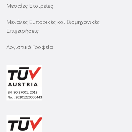
Μεσαίες Εταιρείες
Μεγάλες Εμπορικές και Βιομηχανικές
Επιχειρήσεις
Λογιστικά Γραφεία