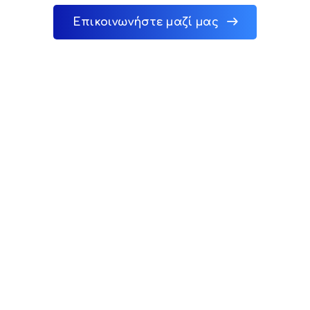
Επικοινωνήστε μαζί μας