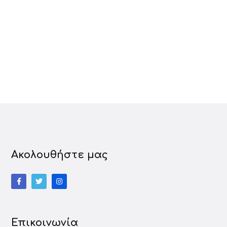
Ακολουθήστε μας
Επικοινωνία