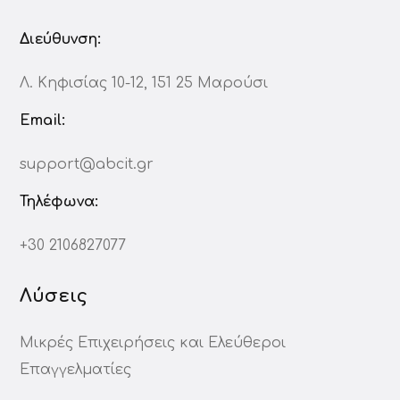
Διεύθυνση:
Λ. Κηφισίας 10-12, 151 25 Μαρούσι
Email:
support@abcit.gr
Τηλέφωνα:
+30 2106827077
Λύσεις
Μικρές Επιχειρήσεις και Ελεύθεροι
Επαγγελματίες