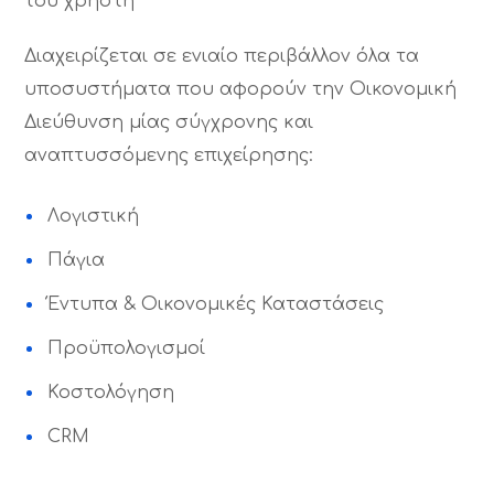
του χρήστη
Διαχειρίζεται σε ενιαίο περιβάλλον όλα τα
υποσυστήματα που αφορούν την Οικονομική
Διεύθυνση μίας σύγχρονης και
αναπτυσσόμενης επιχείρησης:
Λογιστική
Πάγια
Έντυπα & Οικονομικές Καταστάσεις
Προϋπολογισμοί
Κοστολόγηση
CRM