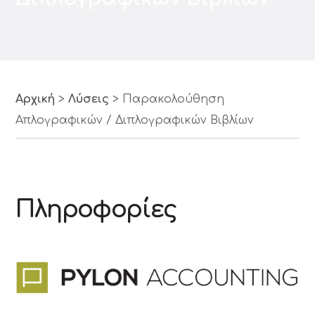
Αρχική
>
Λύσεις
>
Παρακολούθηση
Απλογραφικών / Διπλογραφικών Βιβλίων
Πληροφορίες