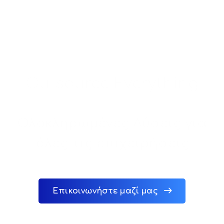
Outsource Everything
Ολοκληρωμένες Λύσεις για
όλες τις επιχειρήσεις
Επικοινωνήστε μαζί μας