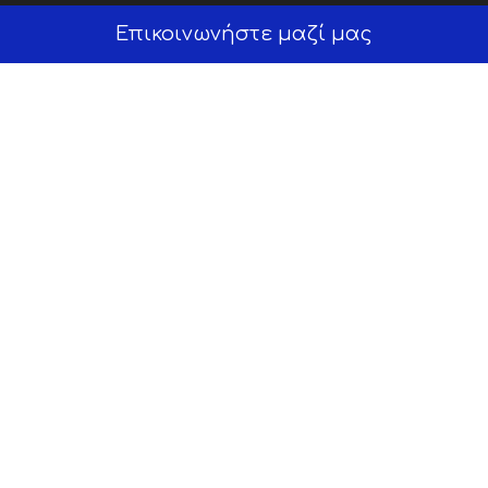
Επικοινωνήστε μαζί μας