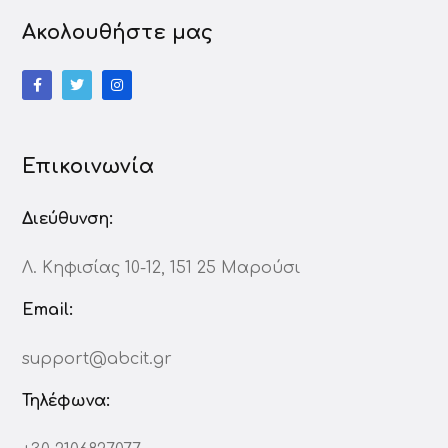
Ακολουθήστε μας
Επικοινωνία
Διεύθυνση:
Λ. Κηφισίας 10-12, 151 25 Μαρούσι
Email:
support@abcit.gr
Τηλέφωνα: