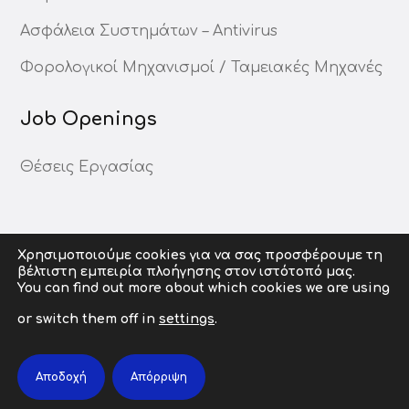
Ασφάλεια Συστημάτων – Antivirus
Φορολογικοί Μηχανισμοί / Ταμειακές Μηχανές
Job Openings
Θέσεις Εργασίας
Χρησιμοποιούμε cookies για να σας προσφέρουμε τη
βέλτιστη εμπειρία πλοήγησης στον ιστότοπό μας.
You can find out more about which cookies we are using
or switch them off in
settings
.
Αποδοχή
Απόρριψη