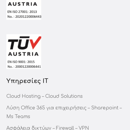
Υπηρεσίες ΙΤ
Cloud Hosting – Cloud Solutions
Λύση Office 365 για επιχειρήσεις – Sharepoint –
Ms Teams
Ασφάλεια δικτύων – Firewall – VPN