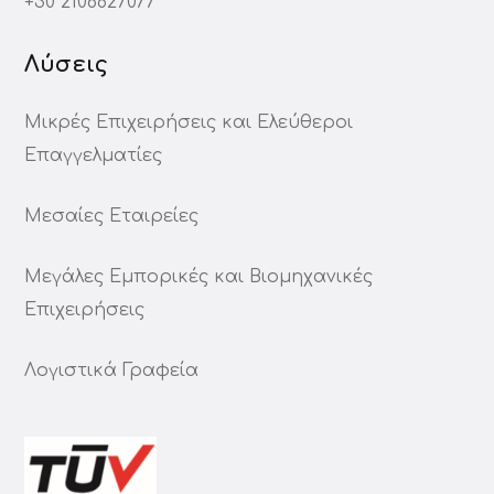
+30 2106827077
Λύσεις
Μικρές Επιχειρήσεις και Ελεύθεροι
Επαγγελματίες
Μεσαίες Εταιρείες
Μεγάλες Εμπορικές και Βιομηχανικές
Επιχειρήσεις
Λογιστικά Γραφεία