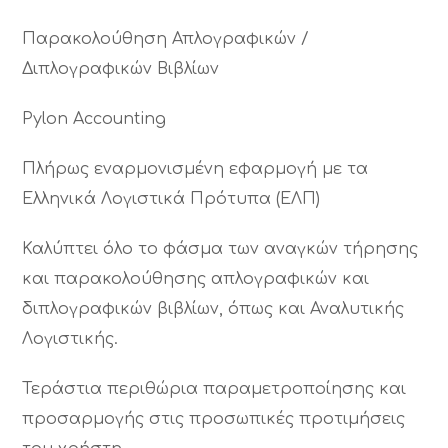
Παρακολούθηση Απλογραφικών /
Διπλογραφικών Βιβλίων
Pylon Accounting
Πλήρως εναρμονισμένη εφαρμογή με τα
Ελληνικά Λογιστικά Πρότυπα (ΕΛΠ)
Καλύπτει όλο το φάσμα των αναγκών τήρησης
και παρακολούθησης απλογραφικών και
διπλογραφικών βιβλίων, όπως και Αναλυτικής
Λογιστικής.
Τεράστια περιθώρια παραμετροποίησης και
προσαρμογής στις προσωπικές προτιμήσεις