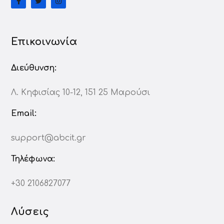
Επικοινωνία
Διεύθυνση:
Λ. Κηφισίας 10-12, 151 25 Μαρούσι
Email:
support@abcit.gr
Τηλέφωνα:
+30 2106827077
Λύσεις