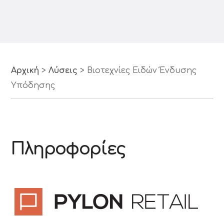
Αρχική
>
Λύσεις
>
Βιοτεχνίες Ειδών Ένδυσης
Υπόδησης
Πληροφορίες