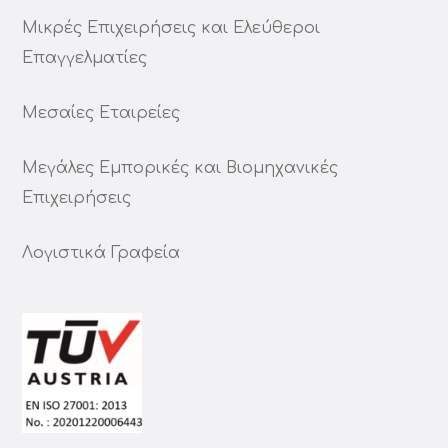
Μικρές Επιχειρήσεις και Ελεύθεροι
Επαγγελματίες
Μεσαίες Εταιρείες
Μεγάλες Εμπορικές και Βιομηχανικές
Επιχειρήσεις
Λογιστικά Γραφεία