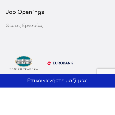
Job Openings
Θέσεις Εργασίας
Επικοινωνήστε μαζί μας