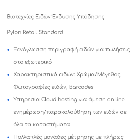
Βιοτεχνίες Ειδών Ένδυσης Υπόδησης
Pylon Retail Standard
Ξενόγλωσση περιγραφή ειδών για πωλήσεις
στο εξωτερικό
Χαρακτηριστικά ειδών: Χρώμα/Μέγεθος,
Φωτογραφίες ειδών, Barcodes
Υπηρεσία Cloud hosting για άμεση on line
ενημέρωση/παρακολούθηση των ειδών σε
όλα τα καταστήματα
Πολλαπλές μονάδες μέτρησης με πλήρως