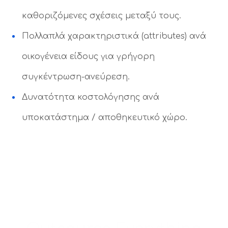
καθοριζόμενες σχέσεις μεταξύ τους.
Πολλαπλά χαρακτηριστικά (attributes) ανά
οικογένεια είδους για γρήγορη
συγκέντρωση-ανεύρεση.
Δυνατότητα κοστολόγησης ανά
υποκατάστημα / αποθηκευτικό χώρο.