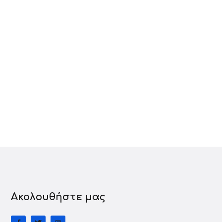
Ακολουθήστε μας