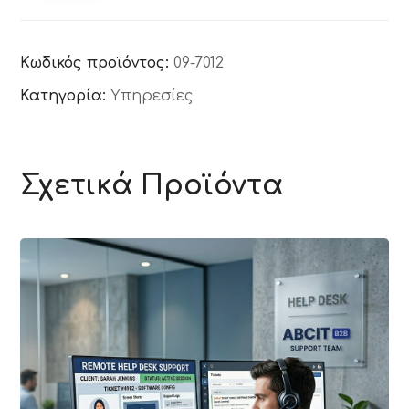
Κωδικός προϊόντος:
09-7012
Κατηγορία:
Υπηρεσίες
Σχετικά Προϊόντα