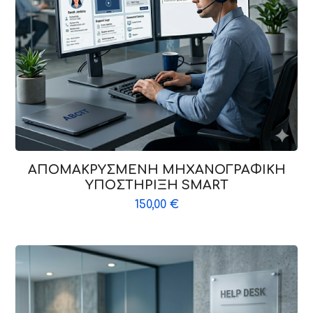
ΑΠΟΜΑΚΡΥΣΜΕΝΗ ΜΗΧΑΝΟΓΡΑΦΙΚΗ
ΥΠΟΣΤΗΡΙΞΗ SMART
150,00
€