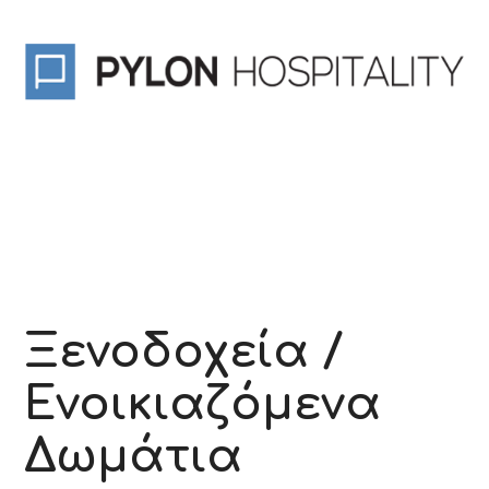
Ξενοδοχεία /
Ενοικιαζόμενα
Δωμάτια