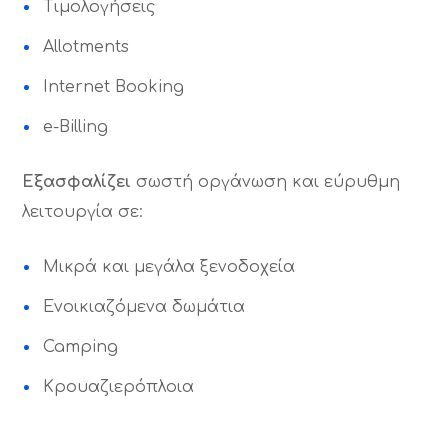
Τιμολογήσεις
Allotments
Internet Booking
e-Billing
Εξασφαλίζει
σωστή οργάνωση και εύρυθμη
λειτουργία σε:
Μικρά και μεγάλα ξενοδοχεία
Ενοικιαζόμενα δωμάτια
Camping
Κρουαζιερόπλοια