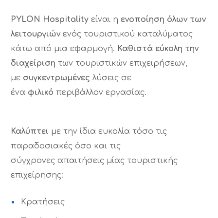
PYLON Hospitality
είναι η
ενοποίηση όλων των
λειτουργιών
ενός τουριστικού καταλύματος
κάτω από μια εφαρμογή.
Καθιστά εύκολη την
διαχείριση
των τουριστικών επιχειρήσεων,
με
συγκεντρωμένες
λύσεις σε
ένα
φιλικό
περιβάλλον εργασίας.
Καλύπτει
με την ίδια ευκολία τόσο τις
παραδοσιακές όσο και τις
σύγχρονες απαιτήσεις μίας τουριστικής
επιχείρησης:
Κρατήσεις