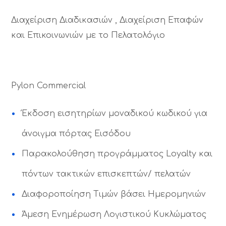
Διαχείριση Διαδικασιών , Διαχείριση Επαφών
και Επικοινωνιών με το Πελατολόγιο
Pylon Commercial
Έκδοση εισητηρίων μοναδικού κωδικού για
άνοιγμα πόρτας Εισόδου
Παρακολούθηση προγράμματος Loyalty και
πόντων τακτικών επισκεπτών/ πελατών
Διαφοροποίηση Τιμών βάσει Ημερομηνιών
Άμεση Ενημέρωση Λογιστικού Κυκλώματος