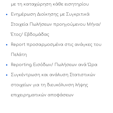
με τη καταχώρηση κάθε εισητηρίου
Ενημέρωση Διοίκησης με Συγκριτικά
Στοιχεία Πωλήσεων προηγούμενου Μήνα/
Έτος/ Εβδομάδας
Report προσαρμοσμένα στις ανάγκες του
Πελάτη
Reporting Εισόδων/ Πωλήσεων ανά Ώρα
Συγκέντρωση και ανάλυση Στατιστικών
στοιχείων για τη διευκόλυνση λήψης
επιχειρηματικών αποφάσεων