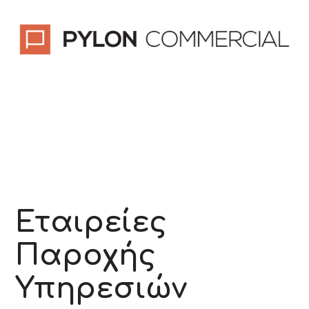
Εταιρείες
Παροχής
Υπηρεσιών