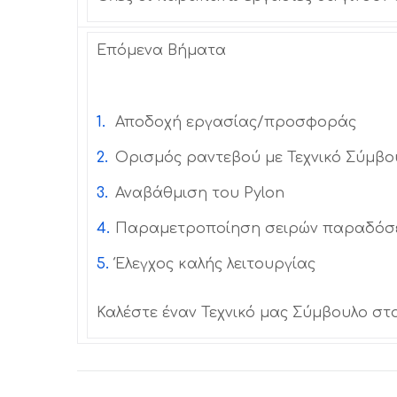
Επόμενα Βήματα
Αποδοχή εργασίας/προσφοράς
Ορισμός ραντεβού με Τεχνικό Σύμβο
Αναβάθμιση του Pylon
Παραμετροποίηση σειρών παραδόσ
Έλεγχος καλής λειτουργίας
Καλέστε έναν Τεχνικό μας Σύμβουλο στο