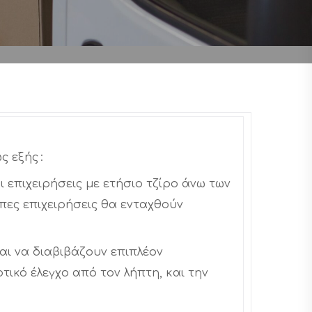
ς εξής :
ι επιχειρήσεις με ετήσιο τζίρο άνω των
πες επιχειρήσεις θα ενταχθούν
αι να διαβιβάζουν επιπλέον
ικό έλεγχο από τον λήπτη, και την