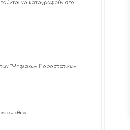
ιτούνται να καταγραφούν στα
έντων “Ψηφιακών Παραστατικών
 των αγαθών