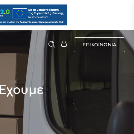
ΕΠΙΚΟΙΝΩΝΙΑ
 Έχουμε