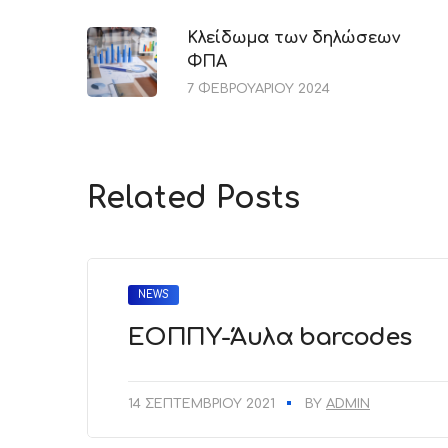
Κλείδωμα των δηλώσεων
ΦΠΑ
7 ΦΕΒΡΟΥΑΡΊΟΥ 2024
Related Posts
NEWS
ΕΟΠΠΥ-Άυλα barcodes
14 ΣΕΠΤΕΜΒΡΊΟΥ 2021
BY
ADMIN