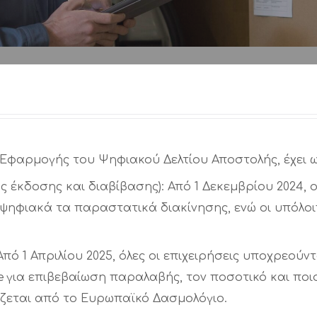
Εφαρμογής του Ψηφιακού Δελτίου Αποστολής, έχει ω
 έκδοσης και διαβίβασης): Από 1 Δεκεμβρίου 2024, ο
 ψηφιακά τα παραστατικά διακίνησης, ενώ οι υπόλοι
 1 Απριλίου 2025, όλες οι επιχειρήσεις υποχρεούντ
για επιβεβαίωση παραλαβής, τον ποσοτικό και ποιοτ
ίζεται από το Ευρωπαϊκό Δασμολόγιο.