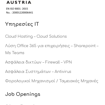
Υπηρεσίες ΙΤ
Cloud Hosting – Cloud Solutions
Λύση Office 365 για επιχειρήσεις – Sharepoint –
Ms Teams
Ασφάλεια δικτύων – Firewall – VPN
Ασφάλεια Συστημάτων – Antivirus
Φορολογικοί Μηχανισμοί / Ταμειακές Μηχανές
Job Openings