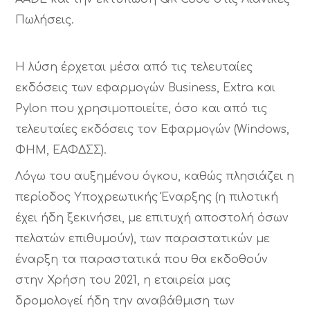
Πωλήσεις.
Η λύση έρχεται μέσα από τις τελευταίες
εκδόσεις των εφαρμογών Business, Extra και
Pylon που χρησιμοποιείτε, όσο και από τις
τελευταίες εκδόσεις τον Εφαρμογών (Windows,
ΦΗΜ, ΕΑΦΔΣΣ).
Λόγω του αυξημένου όγκου, καθώς πλησιάζει η
περίοδος Υποχρεωτικής Έναρξης (η πιλοτική
έχει ήδη ξεκινήσει, με επιτυχή αποστολή όσων
πελατών επιθυμούν), των παραστατικών με
έναρξη τα παραστατικά που θα εκδοθούν
στην Χρήση του 2021, η εταιρεία μας
δρομολογεί ήδη την αναβάθμιση των