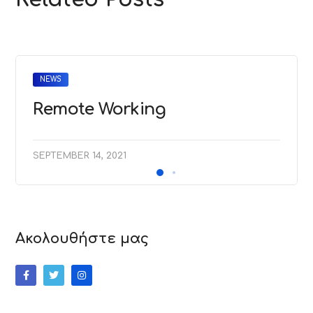
NEWS
Remote Working
SEPTEMBER 14, 2021
Ακολουθήστε μας