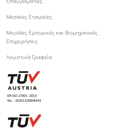
Επαγγελματίες
Μεσαίες Εταιρείες
Μεγάλες Εμπορικές και Βιομηχανικές
Επιχειρήσεις
Λογιστικά Γραφεία