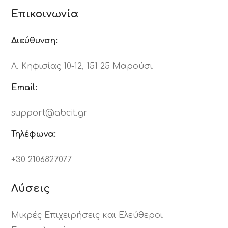
Επικοινωνία
Διεύθυνση:
Λ. Κηφισίας 10-12, 151 25 Μαρούσι
Email:
support@abcit.gr
Τηλέφωνα:
+30 2106827077
Λύσεις
Μικρές Επιχειρήσεις και Ελεύθεροι