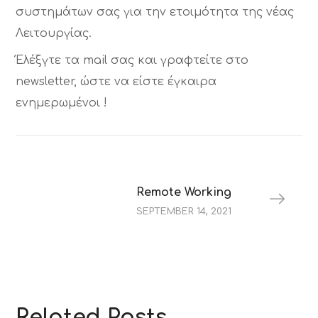
συστημάτων σας για την ετοιμότητα της νέας
Λειτουργίας.
Έλέξγτε τα mail σας και γραφτείτε στο
newsletter, ώστε να είστε έγκαιρα
ενημερωμένοι !
Remote Working
SEPTEMBER 14, 2021
Related Posts