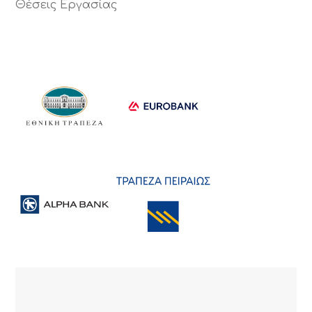
Θέσεις Εργασίας