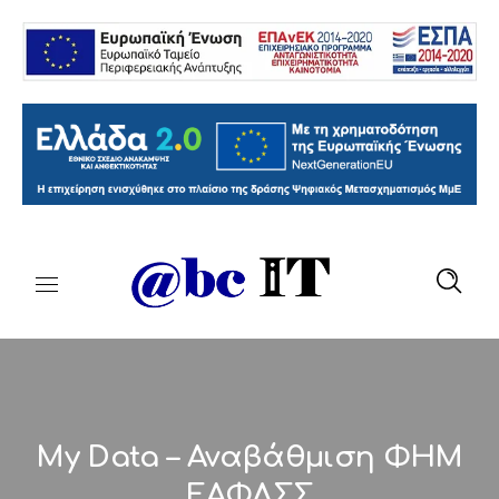
My Data – Αναβάθμιση ΦΗΜ
ΕΑΦΔΣΣ