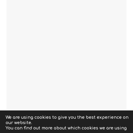
We are using cookies to give you the best experience on
our website.
Copyright © 2009-2026 abcit.gr. All Rights Reserved. |
You can find out more about which cookies we are using