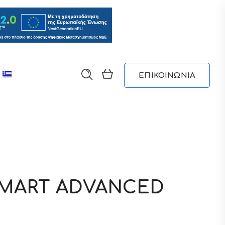
ΕΠΙΚΟΙΝΩΝΙΑ
SMART ADVANCED