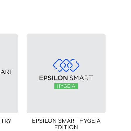
NTRY
EPSILON SMART HYGEIA
EDITION