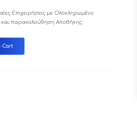
σαίες Επιχειρήσεις με Ολοκληρωμένο
 και παρακολούθηση Αποθήκης
 Cart