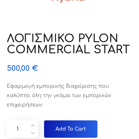
ΛΟΓΙΣΜΙΚΟ PYLON
COMMERCIAL START
500,00
€
Εφαρμογή εμπορικής διαχείρισης που
καλύπτει όλη την γκάμα των εμπορικών
επιχειρήσεων
Add To Cart