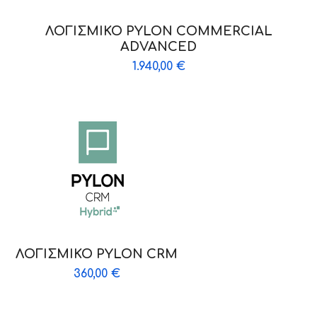
ΛΟΓΙΣΜΙΚΟ PYLON COMMERCIAL
ADVANCED
1.940,00
€
ΛΟΓΙΣΜΙΚΟ PYLON CRM
360,00
€