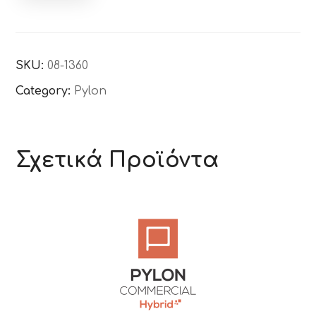
SKU:
08-1360
Category:
Pylon
Σχετικά Προϊόντα